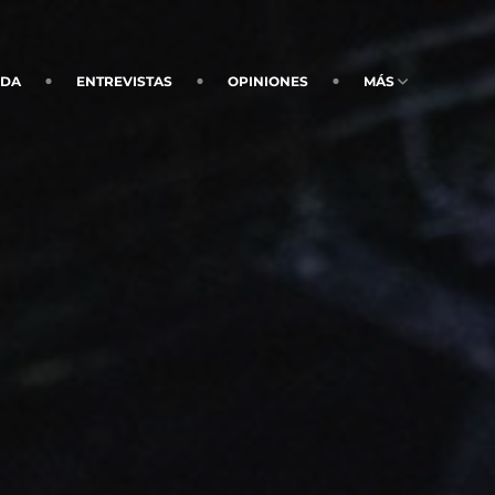
NDA
ENTREVISTAS
OPINIONES
MÁS