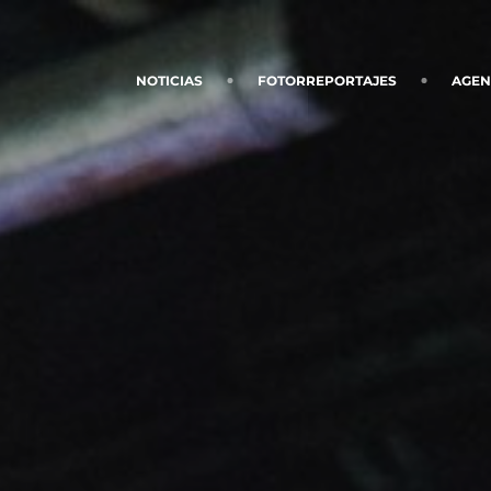
NOTICIAS
FOTORREPORTAJES
AGE