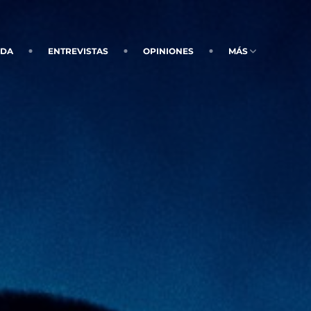
NDA
ENTREVISTAS
OPINIONES
MÁS