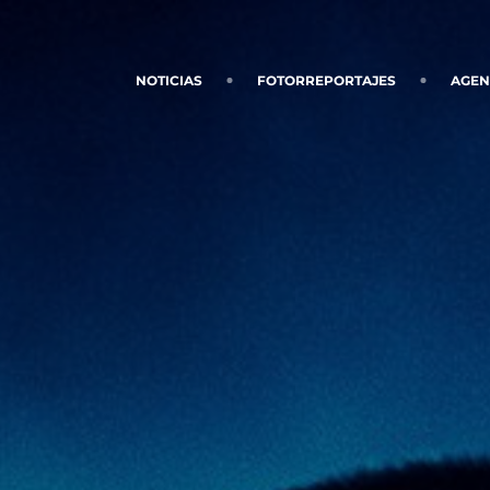
NOTICIAS
FOTORREPORTAJES
AGE