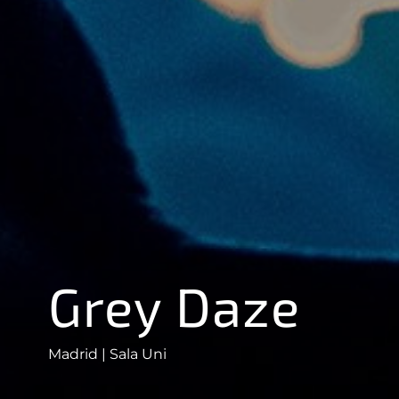
Grey Daze
Madrid | Sala Uni