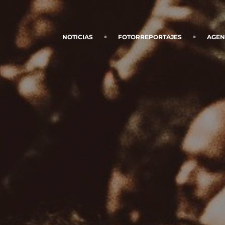
NOTICIAS
FOTORREPORTAJES
AGE