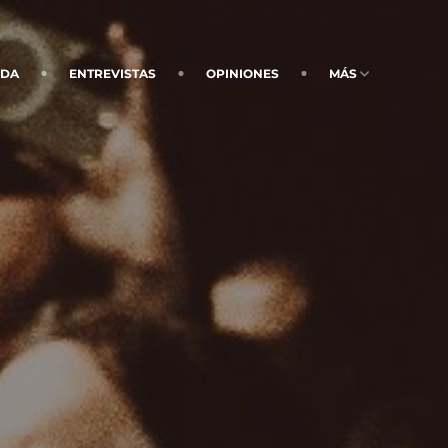
NDA
ENTREVISTAS
OPINIONES
MÁS