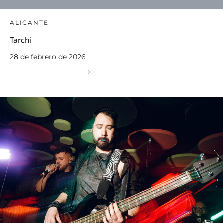
ALICANTE
Tarchi
28 de febrero de 2026