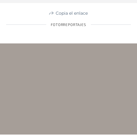
Copia el enlace
FOTORREPORTAJES