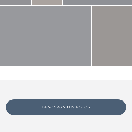
DESCARGA TUS FOTOS