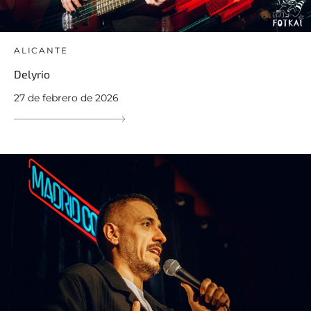
ALICANTE
Delyrio
27 de febrero de 2026