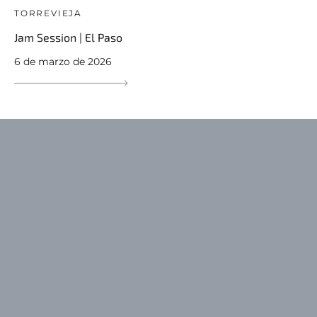
TORREVIEJA
Jam Session | El Paso
6 de marzo de 2026