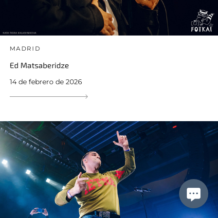
MADRID
Ed Matsaberidze
14 de febrero de 2026