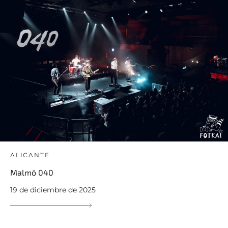
ALICANTE
Malmö 040
19 de diciembre de 2025