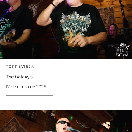
TORREVIEJA
The Galaxy’s
17 de enero de 2026