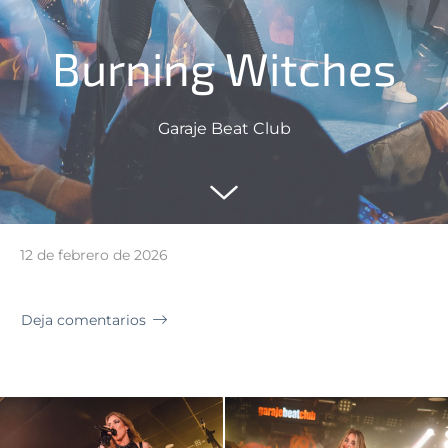
Burning Witches
Garaje Beat Club
12 de febrero de 2026
Deja comentarios