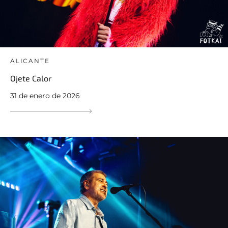
ALICANTE
Ojete Calor
31 de enero de 2026