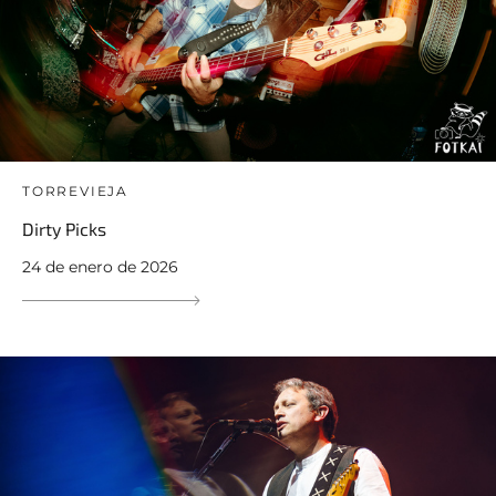
TORREVIEJA
Dirty Picks
24 de enero de 2026