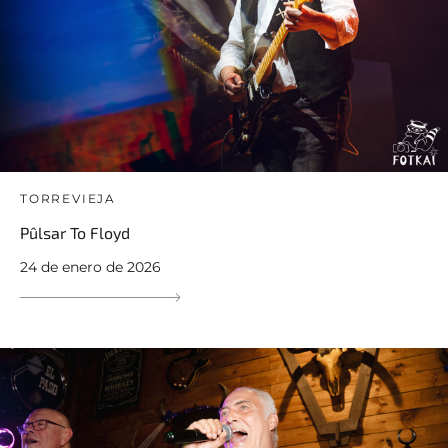
TORREVIEJA
Pûlsar To Floyd
24 de enero de 2026