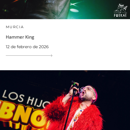
MURCIA
Hammer King
12 de febrero de 2026