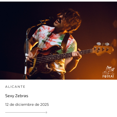
ALICANTE
Sexy Zebras
12 de diciembre de 2025