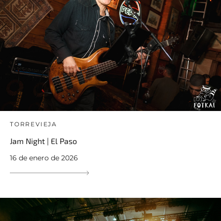
TORREVIEJA
Jam Night | El Paso
16 de enero de 2026