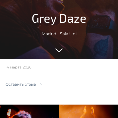
Grey Daze
Madrid | Sala Uni
14 марта 2026
Оставить отзыв