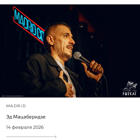
MADRID
Эд Мацаберидзе
14 февраля 2026