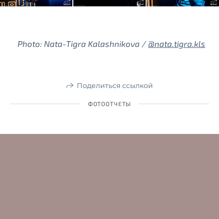
Photo: Nata-Tigra Kalashnikova /
@nata.tigra.kls
Поделиться ссылкой
ФОТООТЧЕТЫ