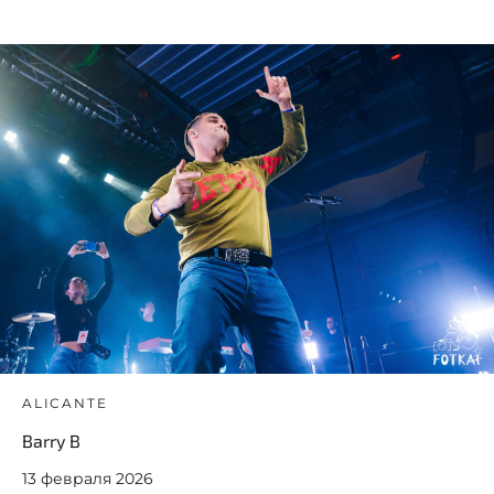
ALICANTE
Barry B
13 февраля 2026