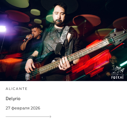
ALICANTE
Delyrio
27 февраля 2026