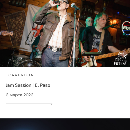
TORREVIEJA
Jam Session | El Paso
6 марта 2026