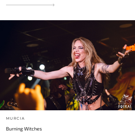
MURCIA
Burning Witches