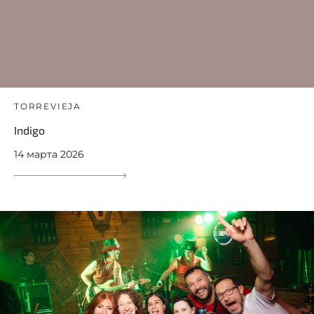
TORREVIEJA
Indigo
14 марта 2026