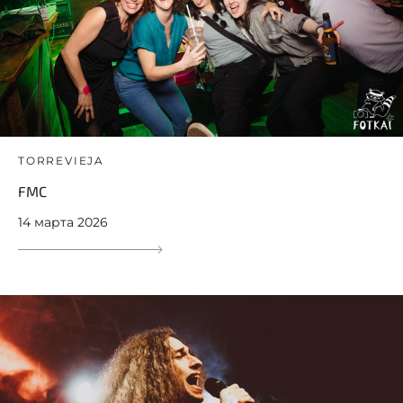
TORREVIEJA
FMC
14 марта 2026