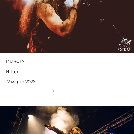
MURCIA
Hitten
12 марта 2026