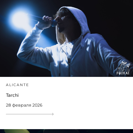
ALICANTE
Tarchi
28 февраля 2026