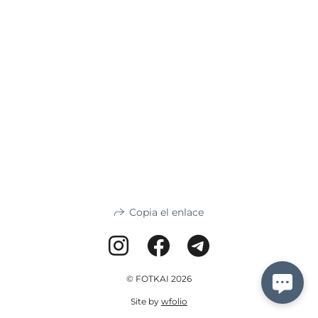
Copia el enlace
© FOTKAI 2026
Site by
wfolio