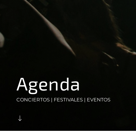
Agenda
CONCIERTOS | FESTIVALES | EVENTOS