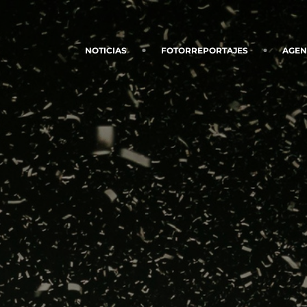
NOTICIAS
FOTORREPORTAJES
AGE