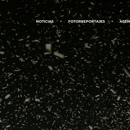
NOTICIAS
FOTORREPORTAJES
AGE