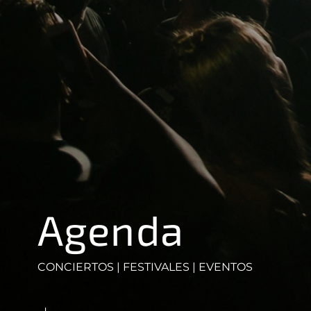
Agenda
CONCIERTOS | FESTIVALES | EVENTOS