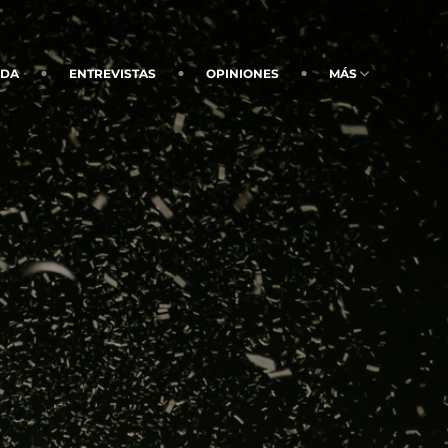
NDA
ENTREVISTAS
OPINIONES
MÁS