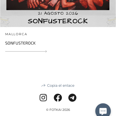
MALLORCA
SONFUSTEROCK
Copia el enlace
© FOTKAI 2026