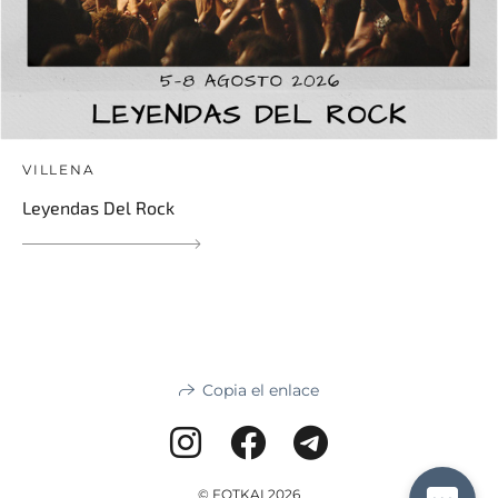
VILLENA
Leyendas Del Rock
Copia el enlace
© FOTKAI 2026