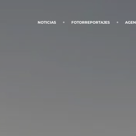
NOTICIAS
FOTORREPORTAJES
AGE