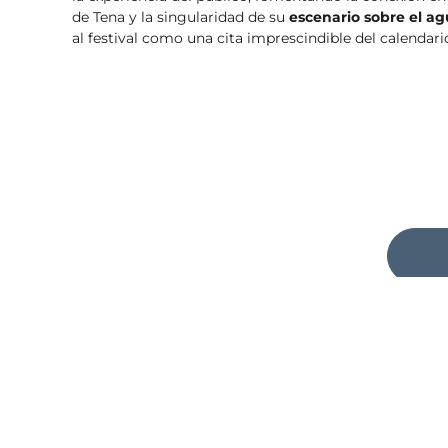
de Tena y la singularidad de su
escenario sobre el a
al festival como una cita imprescindible del calendari