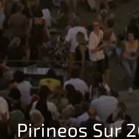
Pirineos Sur 