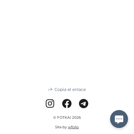
Copia el enlace
© FOTKAI 2026
Site by
wfolio