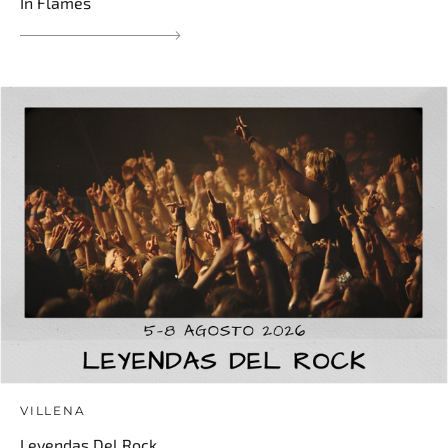
In Flames
VILLENA
Leyendas Del Rock