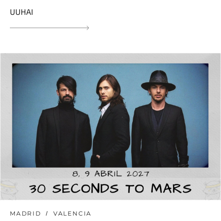
UUHAI
MADRID
VALENCIA