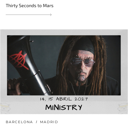
Thirty Seconds to Mars
BARCELONA
MADRID