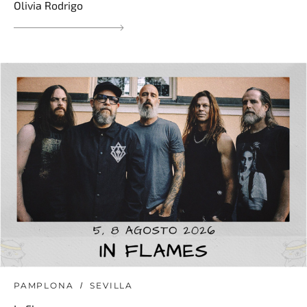
Olivia Rodrigo
PAMPLONA
SEVILLA