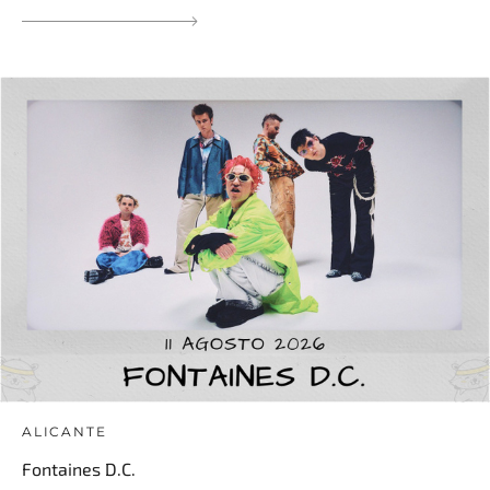
ALICANTE
Fontaines D.C.