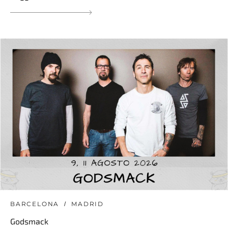
BARCELONA
MADRID
Godsmack