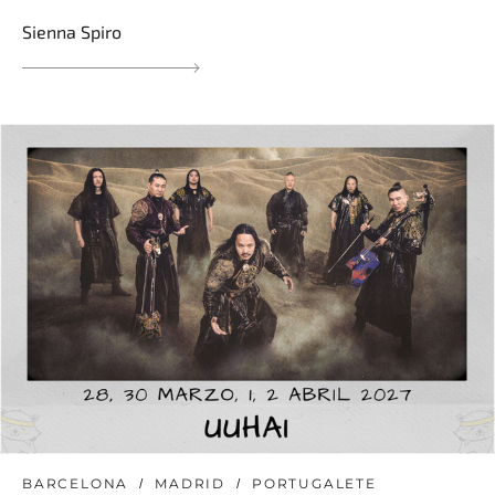
Sienna Spiro
BARCELONA
MADRID
PORTUGALETE