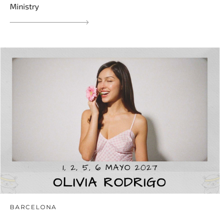
Ministry
BARCELONA