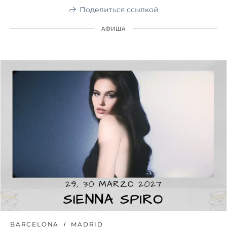
Поделиться ссылкой
АФИША
BARCELONA
MADRID