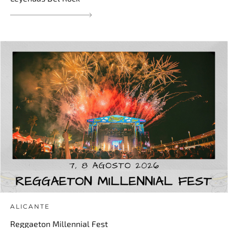
ALICANTE
Reggaeton Millennial Fest