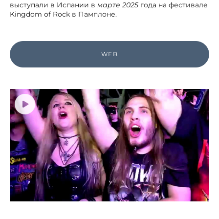
выступали в Испании в
марте 2025
года на фестивале
Kingdom of Rock в Памплоне.
WEB