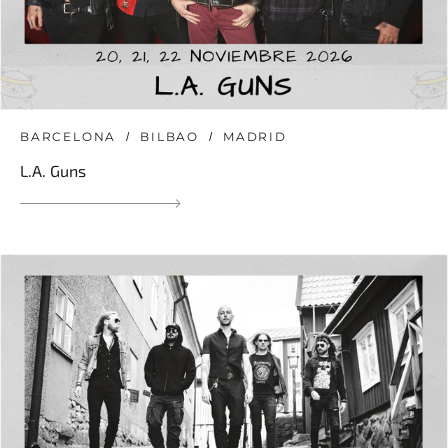
BARCELONA
BILBAO
MADRID
L.A. Guns