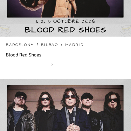
BARCELONA
BILBAO
MADRID
Blood Red Shoes