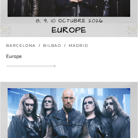
BARCELONA
BILBAO
MADRID
Europe