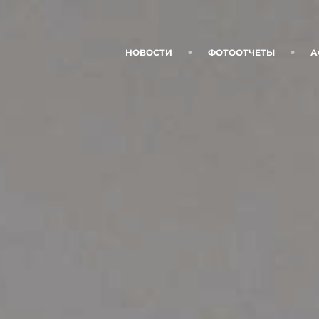
НОВОСТИ
ФОТООТЧЕТЫ
А