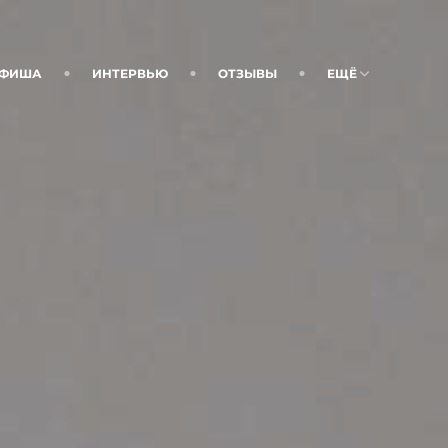
ФИША
ИНТЕРВЬЮ
ОТЗЫВЫ
ЕЩЁ