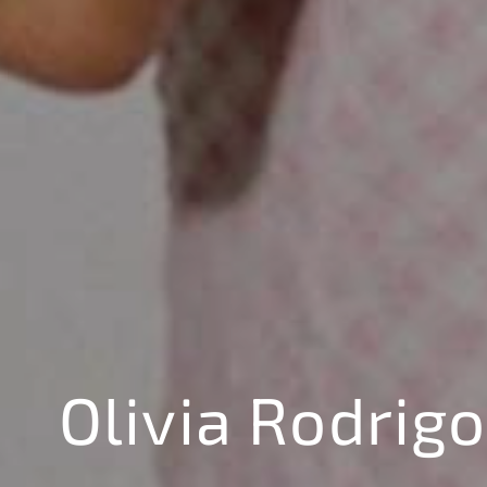
Olivia Rodrigo