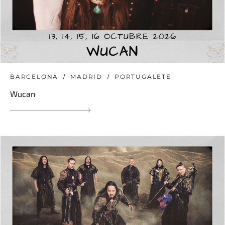
BARCELONA
MADRID
PORTUGALETE
Wucan