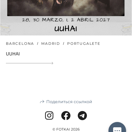
BARCELONA
MADRID
PORTUGALETE
UUHAI
Поделиться ссылкой
© FOTKAI 2026