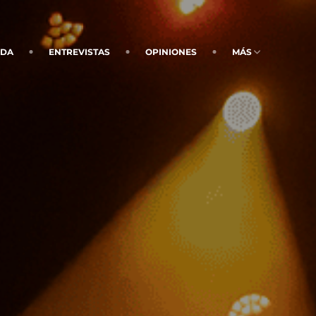
NDA
ENTREVISTAS
OPINIONES
MÁS