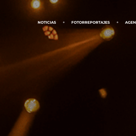
NOTICIAS
FOTORREPORTAJES
AGE