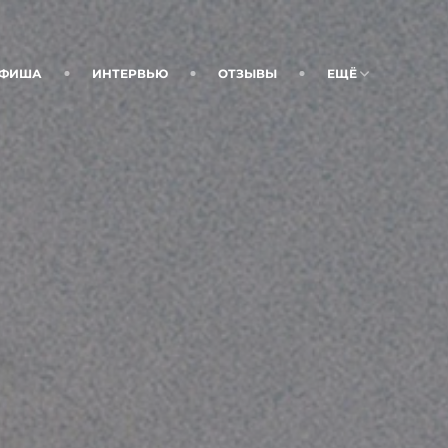
ФИША
ИНТЕРВЬЮ
ОТЗЫВЫ
ЕЩЁ