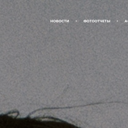
НОВОСТИ
ФОТООТЧЕТЫ
А