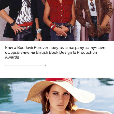
Книга Bon Jovi: Forever получила награду за лучшее
оформление на British Book Design & Production
Awards