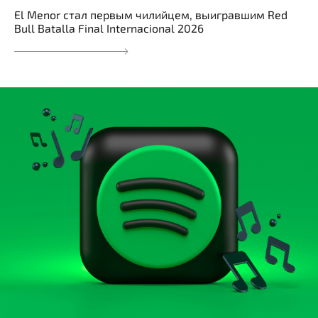
El Menor стал первым чилийцем, выигравшим Red
Bull Batalla Final Internacional 2026