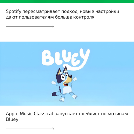
Spotify пересматривает подход: новые настройки
дают пользователям больше контроля
Apple Music Classical запускает плейлист по мотивам
Bluey