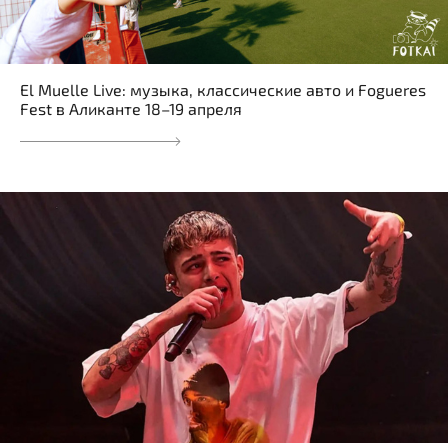
El Muelle Live: музыка, классические авто и Fogueres
Fest в Аликанте 18–19 апреля