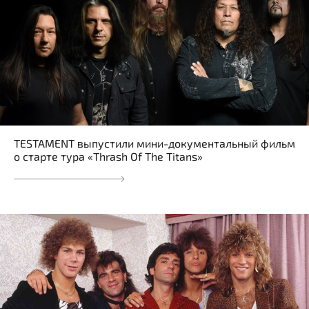
TESTAMENT выпустили мини-документальный фильм
о старте тура «Thrash Of The Titans»