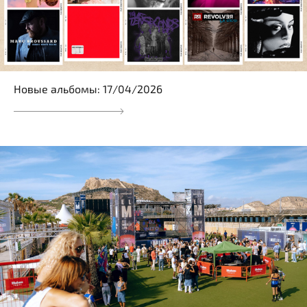
Новые альбомы: 17/04/2026