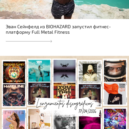
Эван Сейнфелд из BIOHAZARD запустил фитнес-
платформу Full Metal Fitness