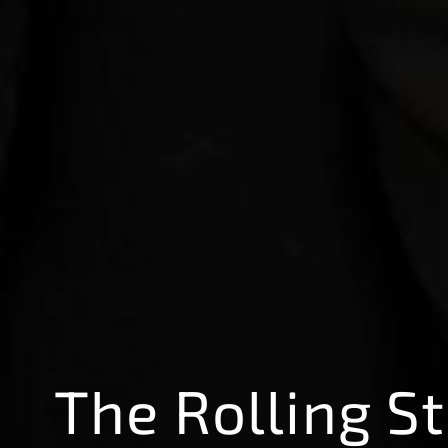
The Rolling S