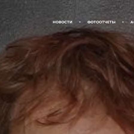
НОВОСТИ
ФОТООТЧЕТЫ
А