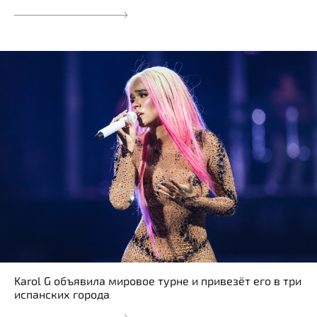
Karol G объявила мировое турне и привезёт его в три
испанских города