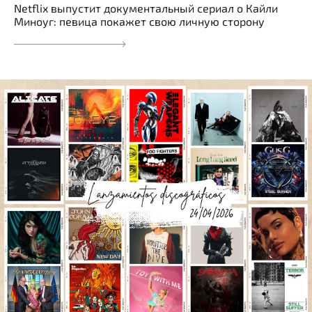
Netflix выпустит документальный сериал о Кайли
Миноуг: певица покажет свою личную сторону