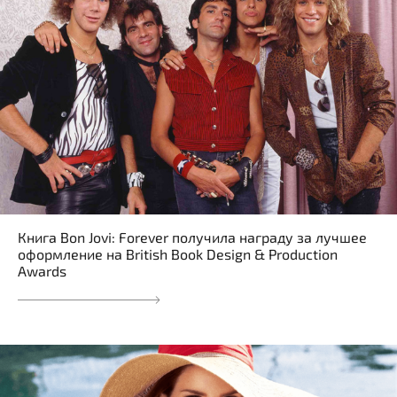
Книга Bon Jovi: Forever получила награду за лучшее
оформление на British Book Design & Production
Awards