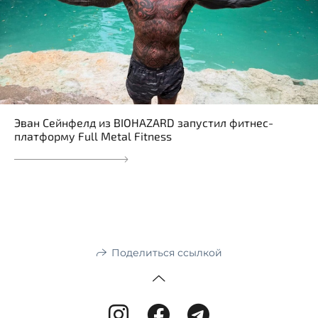
Эван Сейнфелд из BIOHAZARD запустил фитнес-
платформу Full Metal Fitness
Поделиться ссылкой