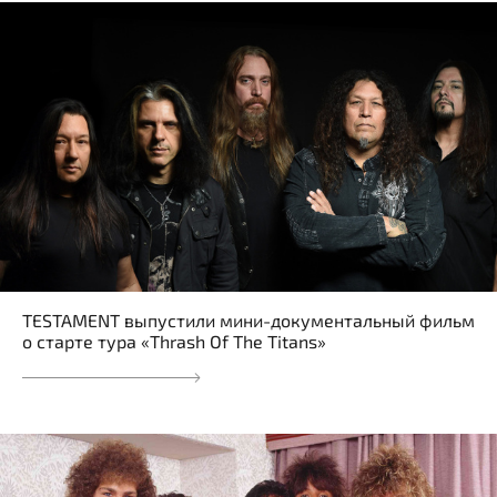
TESTAMENT выпустили мини-документальный фильм
о старте тура «Thrash Of The Titans»