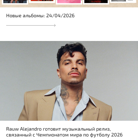
Новые альбомы: 24/04/2026
Rauw Alejandro готовит музыкальный релиз,
связанный с Чемпионатом мира по футболу 2026