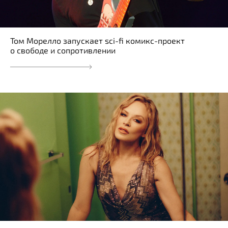
Том Морелло запускает sci-fi комикс-проект
о свободе и сопротивлении