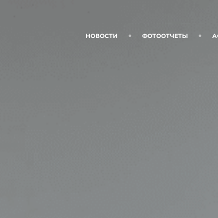
НОВОСТИ
ФОТООТЧЕТЫ
А