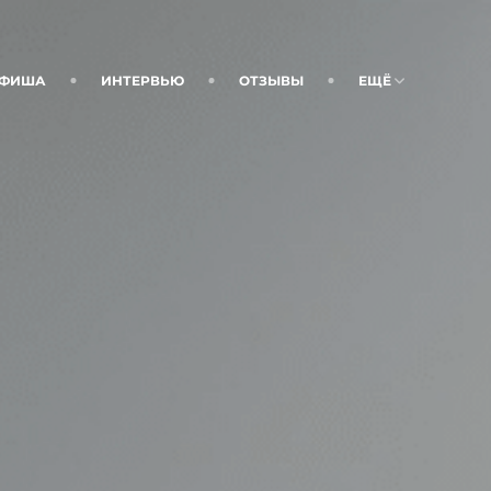
ФИША
ИНТЕРВЬЮ
ОТЗЫВЫ
ЕЩЁ