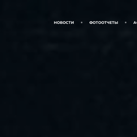
НОВОСТИ
ФОТООТЧЕТЫ
А