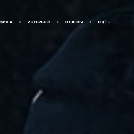
ФИША
ИНТЕРВЬЮ
ОТЗЫВЫ
ЕЩЁ