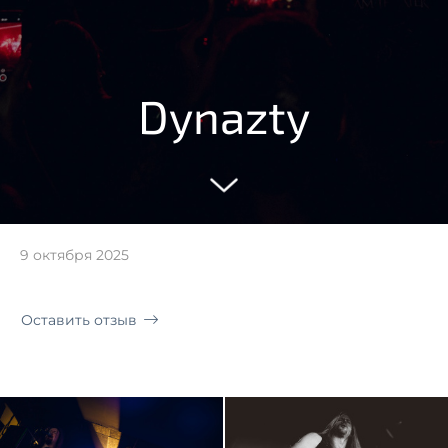
Dynazty
9 октября 2025
Оставить отзыв