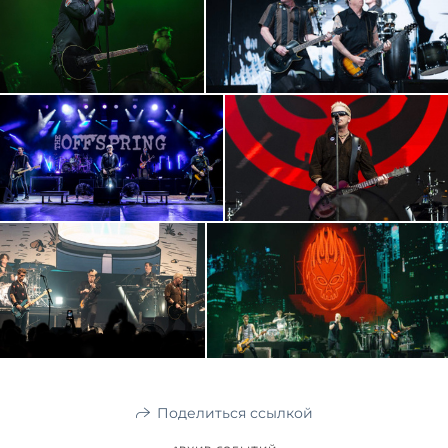
Поделиться ссылкой