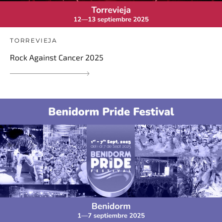
TORREVIEJA
Rock Against Cancer 2025