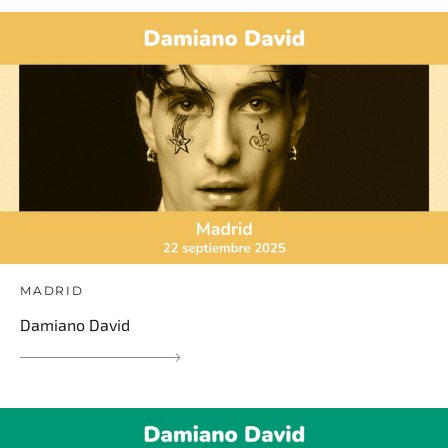
MADRID
Damiano David