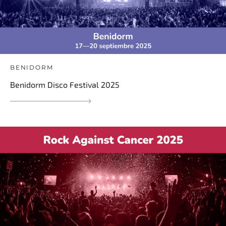
BENIDORM
Benidorm Disco Festival 2025