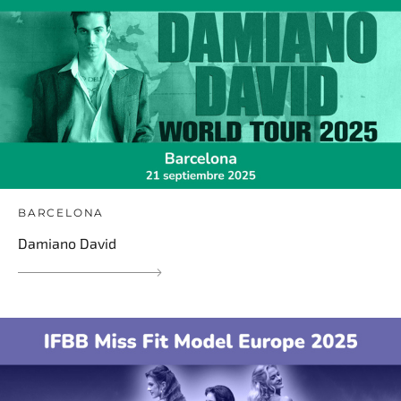
BARCELONA
Damiano David