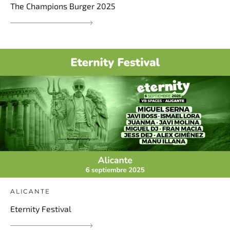
The Champions Burger 2025
ALICANTE
Eternity Festival