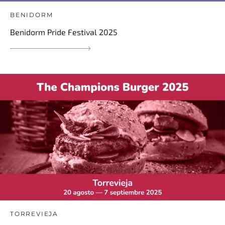
BENIDORM
Benidorm Pride Festival 2025
TORREVIEJA