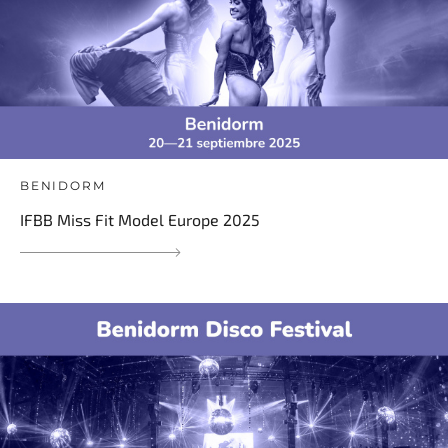
BENIDORM
IFBB Miss Fit Model Europe 2025