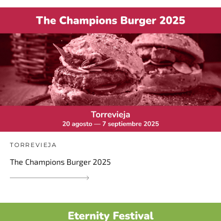
TORREVIEJA
The Champions Burger 2025