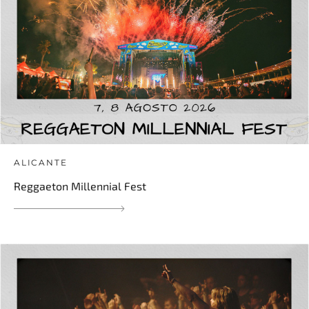
ALICANTE
Reggaeton Millennial Fest