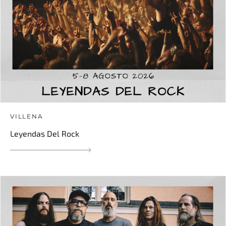
VILLENA
Leyendas Del Rock