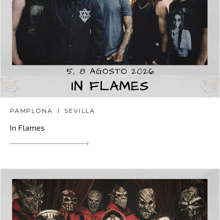
PAMPLONA
SEVILLA
In Flames