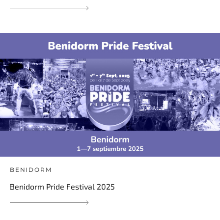
BENIDORM
Benidorm Pride Festival 2025