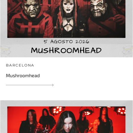
BARCELONA
Mushroomhead