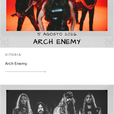
VITORIA
Arch Enemy