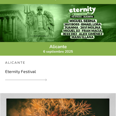
ALICANTE
Eternity Festival