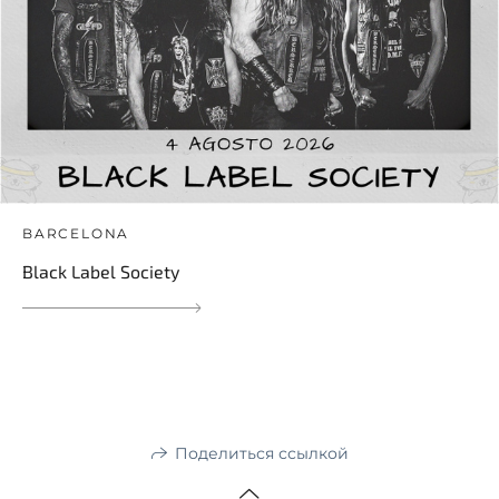
BARCELONA
Black Label Society
Поделиться ссылкой