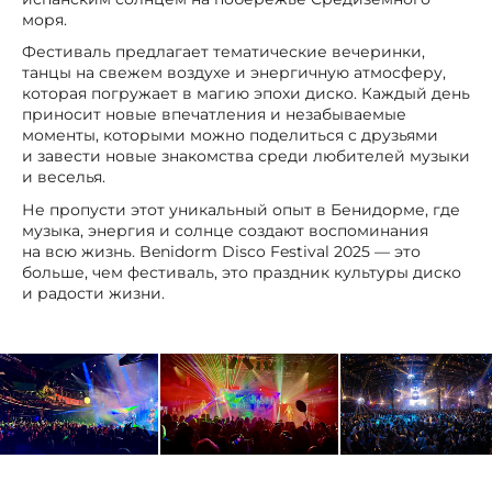
моря.
Фестиваль предлагает тематические вечеринки,
танцы на свежем воздухе и энергичную атмосферу,
которая погружает в магию эпохи диско. Каждый день
приносит новые впечатления и незабываемые
моменты, которыми можно поделиться с друзьями
и завести новые знакомства среди любителей музыки
и веселья.
Не пропусти этот уникальный опыт в Бенидорме, где
музыка, энергия и солнце создают воспоминания
на всю жизнь. Benidorm Disco Festival 2025 — это
больше, чем фестиваль, это праздник культуры диско
и радости жизни.