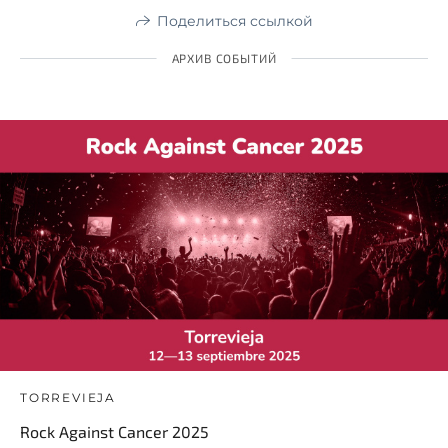
Поделиться ссылкой
АРХИВ СОБЫТИЙ
TORREVIEJA
Rock Against Cancer 2025