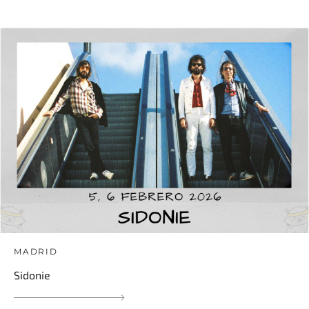
MADRID
Sidonie