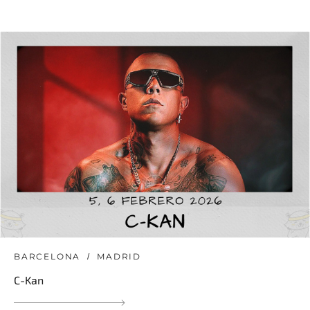
BARCELONA
MADRID
C-Kan