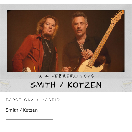
BARCELONA
MADRID
Smith / Kotzen