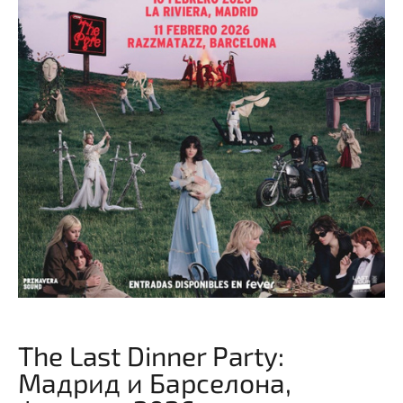
The Last Dinner Party:
Мадрид и Барселона,