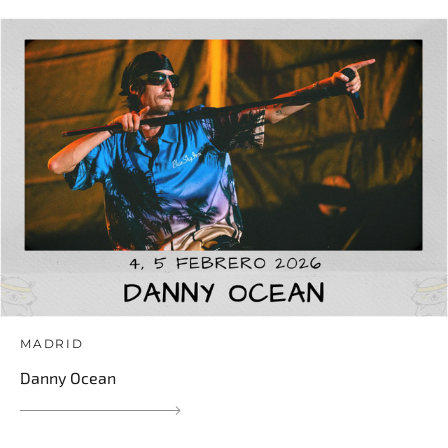
MADRID
Danny Ocean