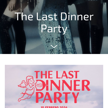
The Last Dinner
Party