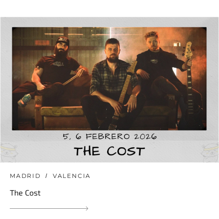
MADRID
VALENCIA
The Cost