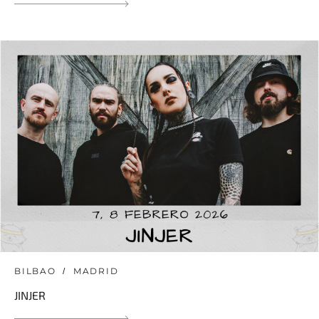
BILBAO
MADRID
JINJER