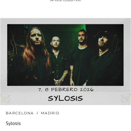
BARCELONA
MADRID
Sylosis