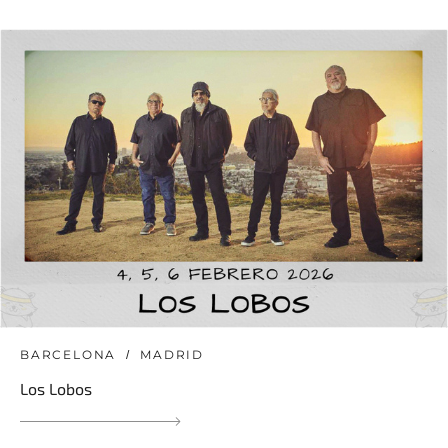
BARCELONA
MADRID
Los Lobos