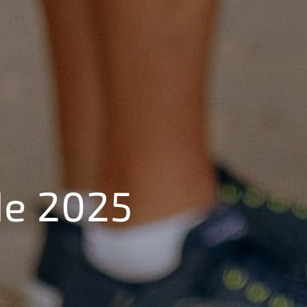
de 2025