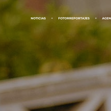
NOTICIAS
FOTORREPORTAJES
AGE