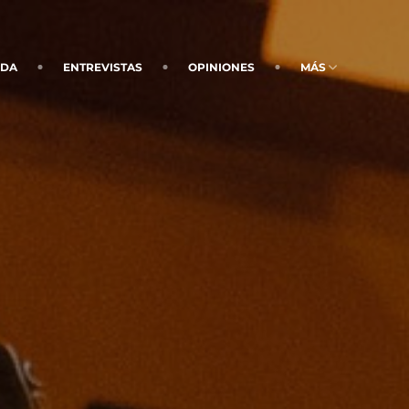
NDA
ENTREVISTAS
OPINIONES
MÁS