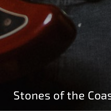
Stones of the Coas