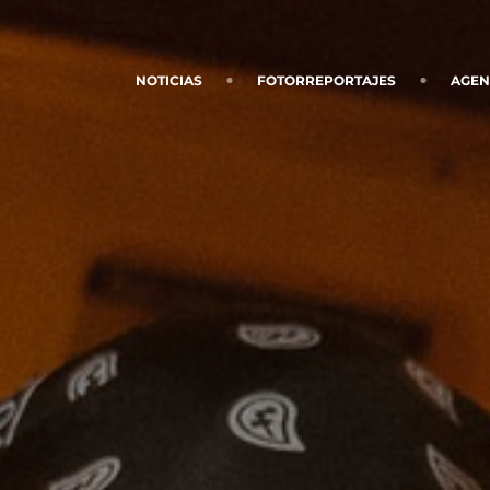
NOTICIAS
FOTORREPORTAJES
AGE