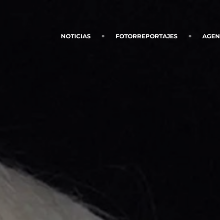
NOTICIAS
FOTORREPORTAJES
AGE