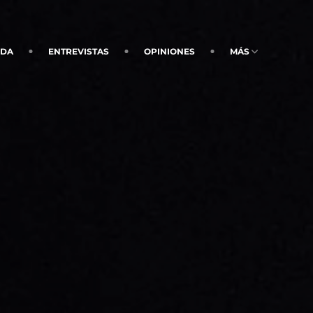
NDA
ENTREVISTAS
OPINIONES
MÁS