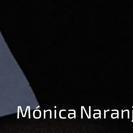
Mónica Naran