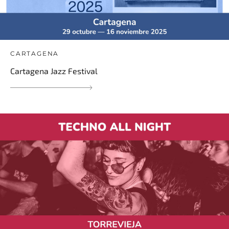
CARTAGENA
Cartagena Jazz Festival