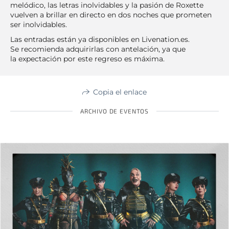
melódico, las letras inolvidables y la pasión de Roxette
vuelven a brillar en directo en dos noches que prometen
ser inolvidables.
Las entradas están ya disponibles en Livenation.es.
Se recomienda adquirirlas con antelación, ya que
la expectación por este regreso es máxima.
Copia el enlace
ARCHIVO DE EVENTOS