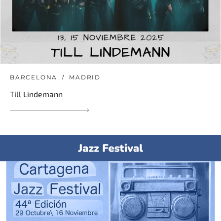
BARCELONA
MADRID
Till Lindemann