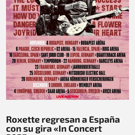
Roxette regresan a España
con su gira «In Concert