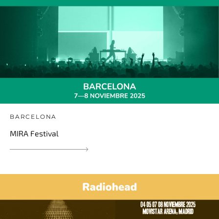
BARCELONA
MIRA Festival