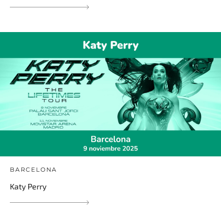
BARCELONA
Katy Perry