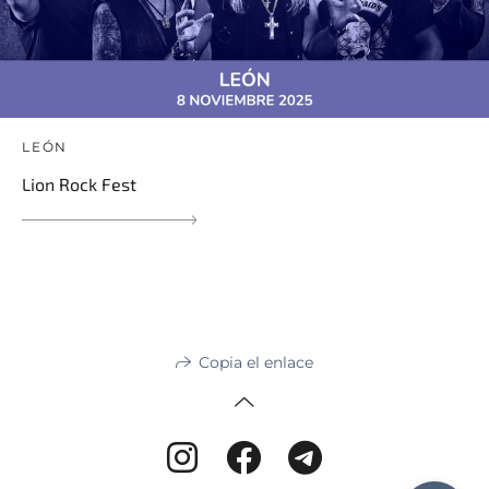
LEÓN
Lion Rock Fest
Copia el enlace