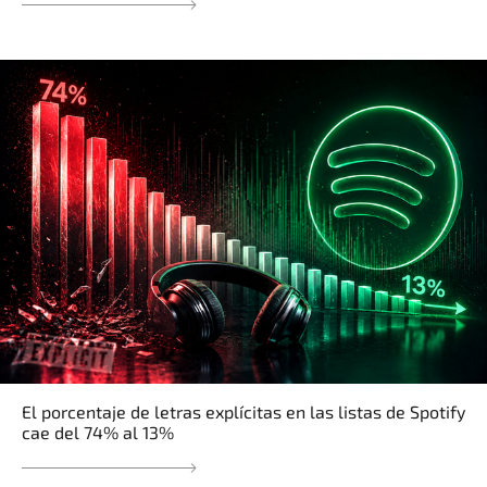
El porcentaje de letras explícitas en las listas de Spotify
cae del 74% al 13%