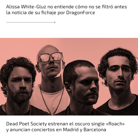
Alissa White-Gluz no entiende cómo no se filtró antes
la noticia de su fichaje por DragonForce
Dead Poet Society estrenan el oscuro single «Roach»
y anuncian conciertos en Madrid y Barcelona