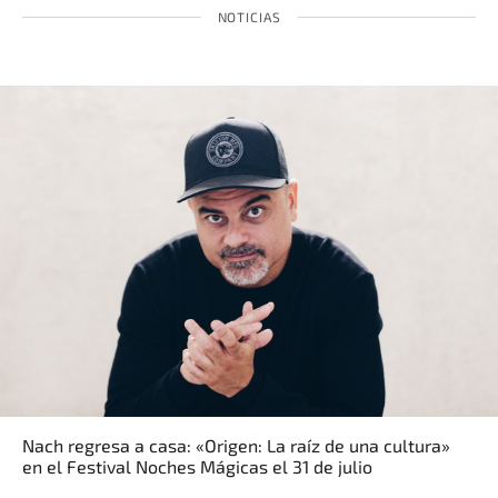
NOTICIAS
Nach regresa a casa: «Origen: La raíz de una cultura»
en el Festival Noches Mágicas el 31 de julio