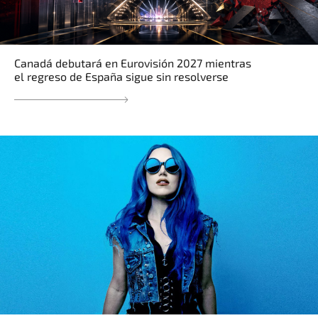
Canadá debutará en Eurovisión 2027 mientras
el regreso de España sigue sin resolverse