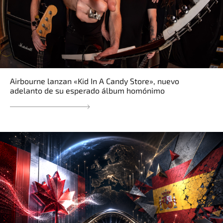
Airbourne lanzan «Kid In A Candy Store», nuevo
adelanto de su esperado álbum homónimo