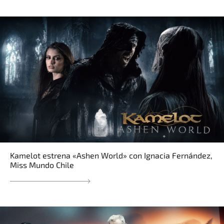
Kamelot estrena «Ashen World» con Ignacia Fernández,
Miss Mundo Chile