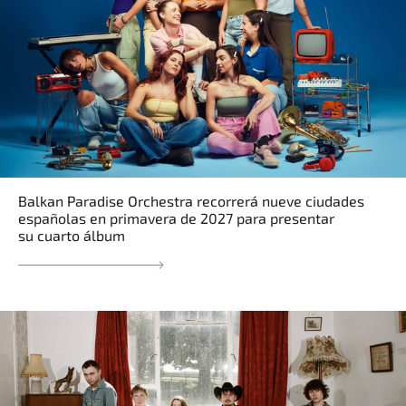
Balkan Paradise Orchestra recorrerá nueve ciudades
españolas en primavera de 2027 para presentar
su cuarto álbum