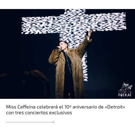
Miss Caffeina celebrará el 10º aniversario de «Detroit»
con tres conciertos exclusivos