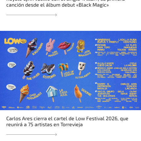
canción desde el álbum debut «Black Magic»
Carlos Ares cierra el cartel de Low Festival 2026, que
reunirá a 75 artistas en Torrevieja