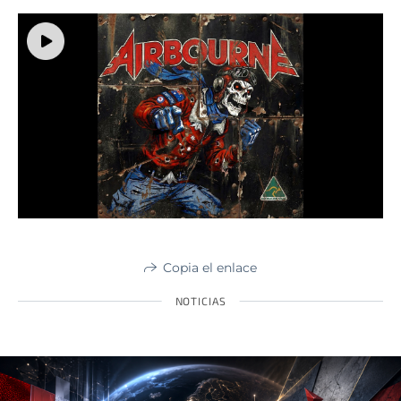
Copia el enlace
NOTICIAS