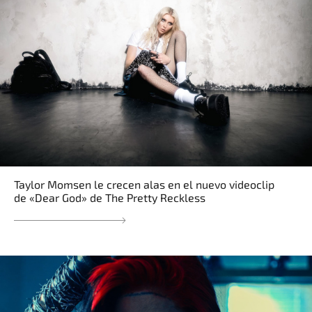
Taylor Momsen le crecen alas en el nuevo videoclip
de «Dear God» de The Pretty Reckless