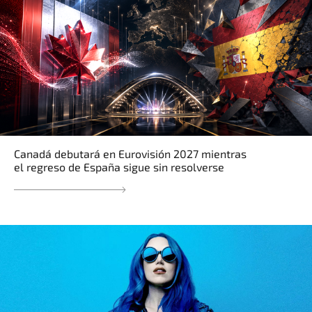
Canadá debutará en Eurovisión 2027 mientras
el regreso de España sigue sin resolverse