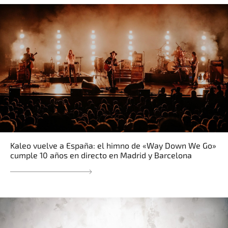
Kaleo vuelve a España: el himno de «Way Down We Go»
cumple 10 años en directo en Madrid y Barcelona