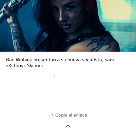
Bad Wolves presentan a su nueva vocalista, Sara
«Killboy» Skinner
Copia el enlace