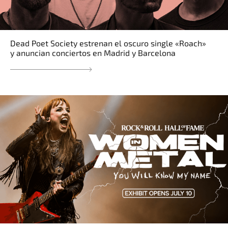
Dead Poet Society estrenan el oscuro single «Roach»
y anuncian conciertos en Madrid y Barcelona