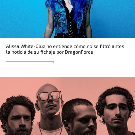
Alissa White-Gluz no entiende cómo no se filtró antes
la noticia de su fichaje por DragonForce