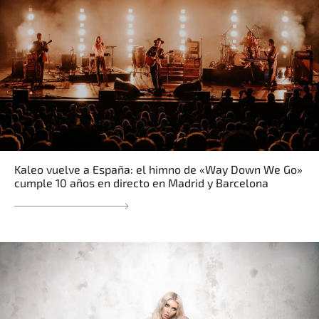
Kaleo vuelve a España: el himno de «Way Down We Go»
cumple 10 años en directo en Madrid y Barcelona