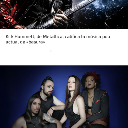
Kirk Hammett, de Metallica, califica la música pop
actual de «basura»