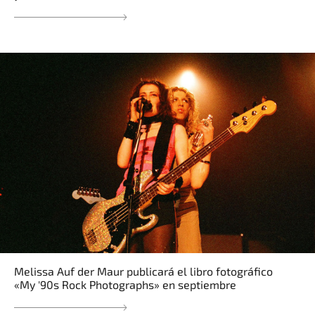
Melissa Auf der Maur publicará el libro fotográfico
«My '90s Rock Photographs» en septiembre