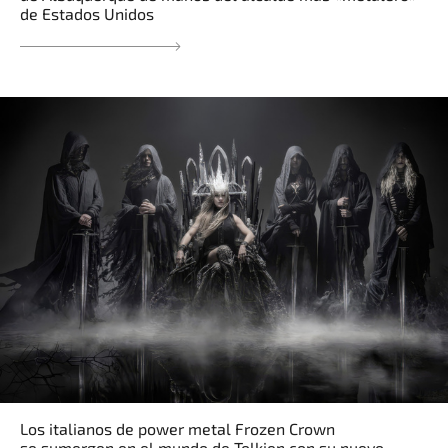
de Estados Unidos
Los italianos de power metal Frozen Crown
se sumergen en el mundo de Tolkien con su nuevo