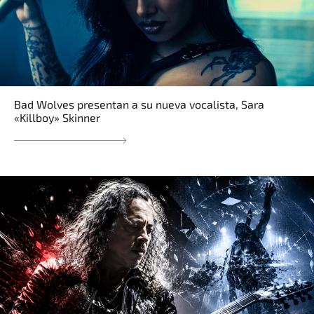
Bad Wolves presentan a su nueva vocalista, Sara
«Killboy» Skinner