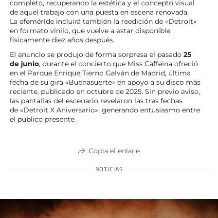
completo, recuperando la estética y el concepto visual
de aquel trabajo con una puesta en escena renovada.
La efeméride incluirá también la reedición de «Detroit»
en formato vinilo, que vuelve a estar disponible
físicamente diez años después.
El anuncio se produjo de forma sorpresa el pasado
25
de junio
, durante el concierto que Miss Caffeina ofreció
en el Parque Enrique Tierno Galván de Madrid, última
fecha de su gira «Buenasuerte» en apoyo a su disco más
reciente, publicado en octubre de 2025. Sin previo aviso,
las pantallas del escenario revelaron las tres fechas
de «Detroit X Aniversario», generando entusiasmo entre
el público presente.
Copia el enlace
NOTICIAS