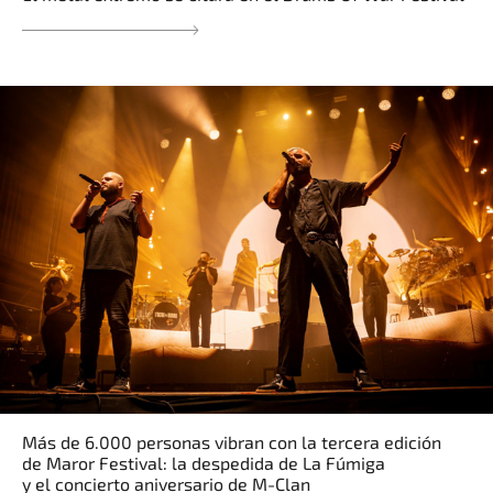
Más de 6.000 personas vibran con la tercera edición
de Maror Festival: la despedida de La Fúmiga
y el concierto aniversario de M-Clan