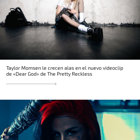
Taylor Momsen le crecen alas en el nuevo videoclip
de «Dear God» de The Pretty Reckless