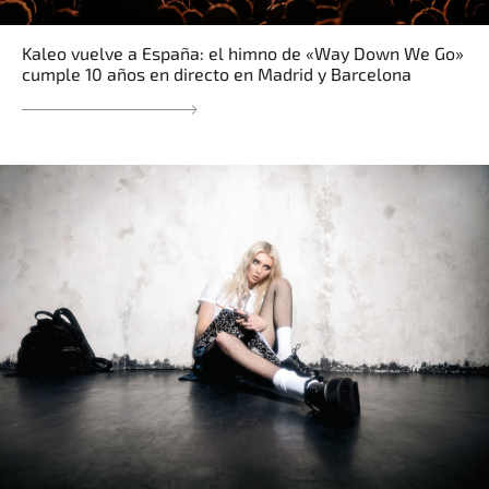
Kaleo vuelve a España: el himno de «Way Down We Go»
cumple 10 años en directo en Madrid y Barcelona