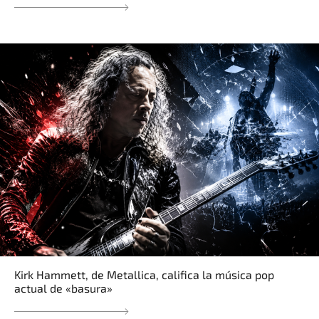
Kirk Hammett, de Metallica, califica la música pop
actual de «basura»