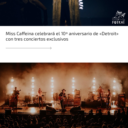
Miss Caffeina celebrará el 10º aniversario de «Detroit»
con tres conciertos exclusivos