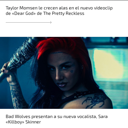
Taylor Momsen le crecen alas en el nuevo videoclip
de «Dear God» de The Pretty Reckless
Bad Wolves presentan a su nueva vocalista, Sara
«Killboy» Skinner