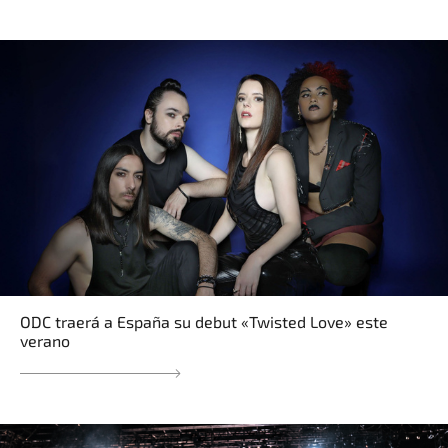
ODC traerá a España su debut «Twisted Love» este
verano