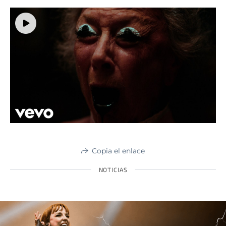
Copia el enlace
NOTICIAS