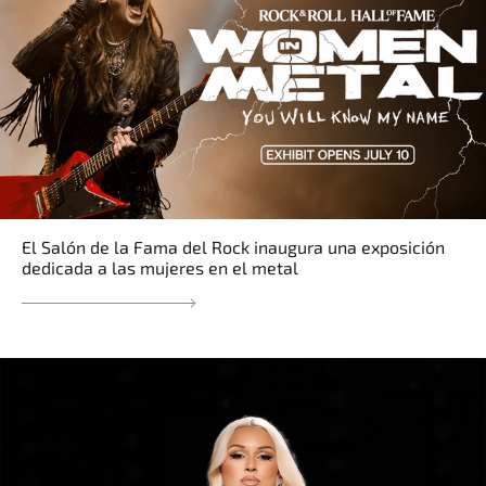
El Salón de la Fama del Rock inaugura una exposición
dedicada a las mujeres en el metal