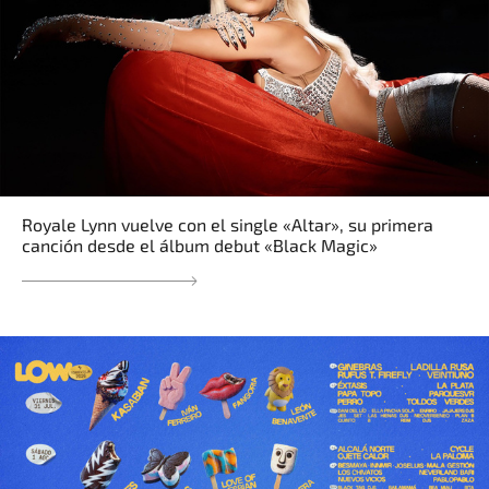
Royale Lynn vuelve con el single «Altar», su primera
canción desde el álbum debut «Black Magic»