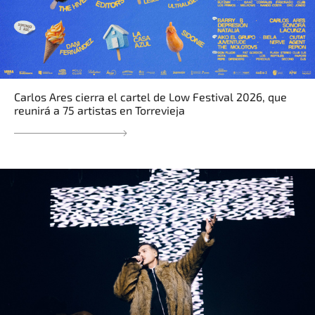
Carlos Ares cierra el cartel de Low Festival 2026, que
reunirá a 75 artistas en Torrevieja