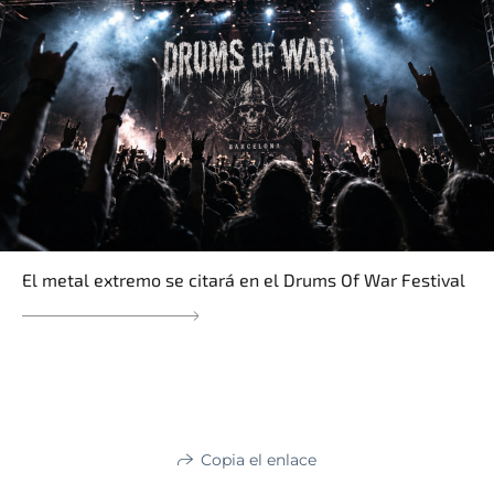
El metal extremo se citará en el Drums Of War Festival
Copia el enlace