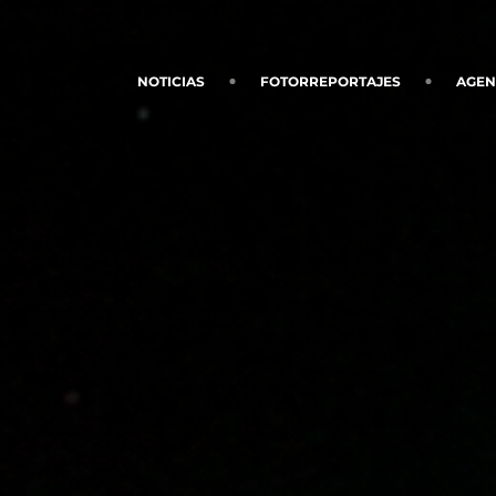
NOTICIAS
FOTORREPORTAJES
AGE