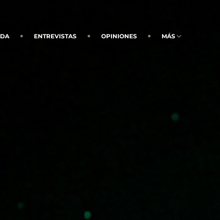
NDA
ENTREVISTAS
OPINIONES
MÁS