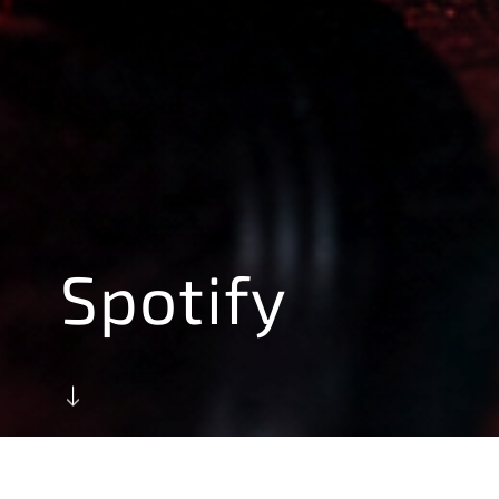
Spotify