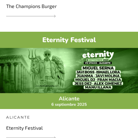
The Champions Burger
ALICANTE
Eternity Festival