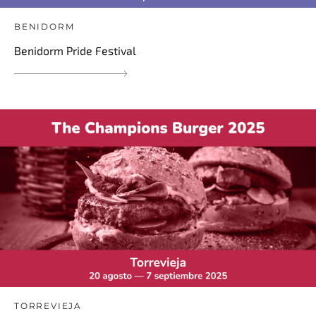
BENIDORM
Benidorm Pride Festival
TORREVIEJA