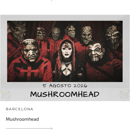
BARCELONA
Mushroomhead