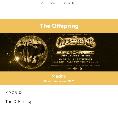
ARCHIVO DE EVENTOS
MADRID
The Offspring