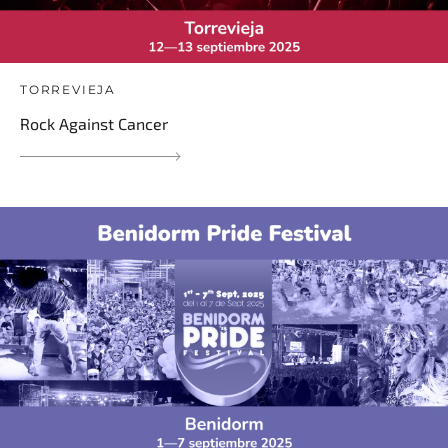
TORREVIEJA
Rock Against Cancer