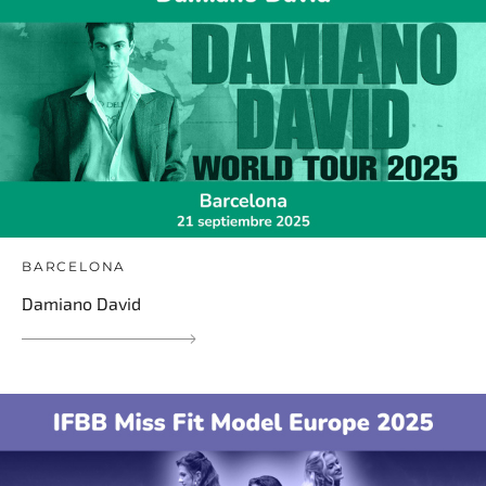
BARCELONA
Damiano David