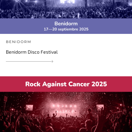
BENIDORM
Benidorm Disco Festival