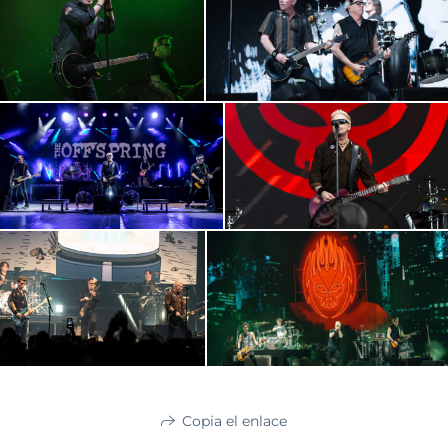
Copia el enlace