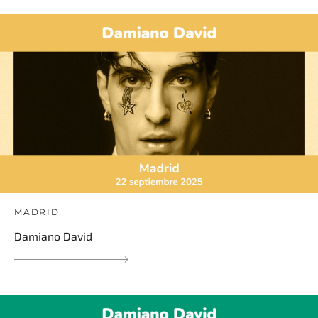
MADRID
Damiano David