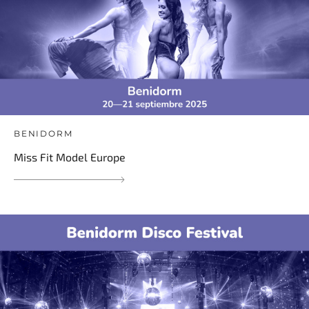
BENIDORM
Miss Fit Model Europe