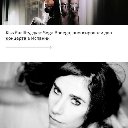
Kiss Facility, дуэт Sega Bodega, анонсировали два
концерта в Испании