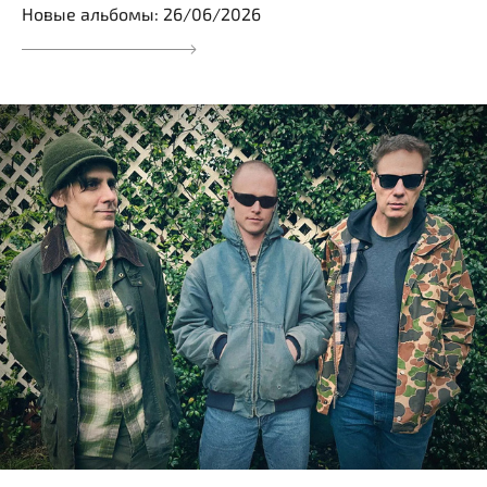
Новые альбомы: 26/06/2026