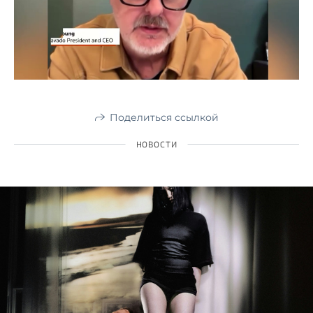
Поделиться ссылкой
НОВОСТИ