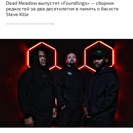
Dead Meadow выпустят «Foundlings» — сборник
редкостей за два десятилетия в память о басисте
Steve Kille