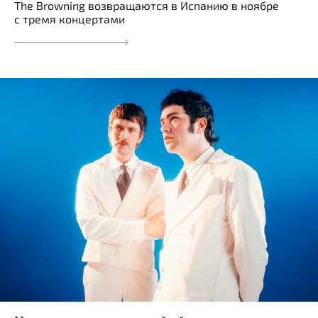
The Browning возвращаются в Испанию в ноябре
с тремя концертами