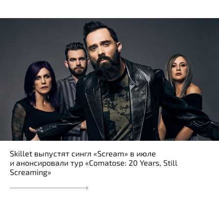
Skillet выпустят сингл «Scream» в июле
и анонсировали тур «Comatose: 20 Years, Still
Screaming»