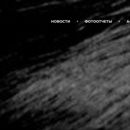
НОВОСТИ
ФОТООТЧЕТЫ
А