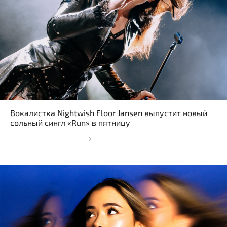
Вокалистка Nightwish Floor Jansen выпустит новый
сольный сингл «Run» в пятницу