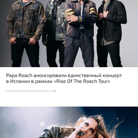
Papa Roach анонсировали единственный концерт
в Испании в рамках «Rise Of The Roach Tour»