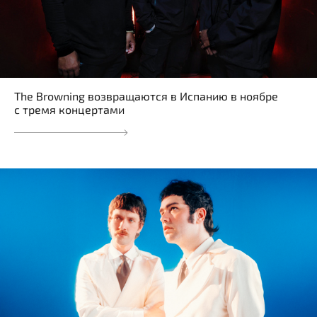
The Browning возвращаются в Испанию в ноябре
с тремя концертами