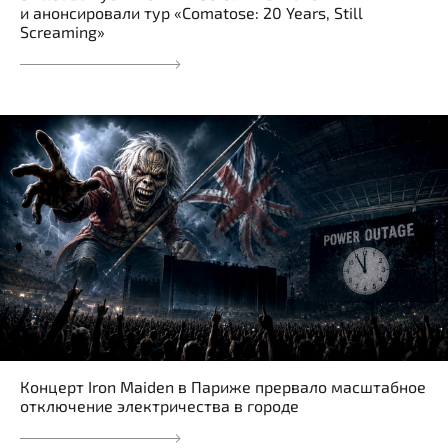
и анонсировали тур «Comatose: 20 Years, Still
Screaming»
Концерт Iron Maiden в Париже прервало масштабное
отключение электричества в городе