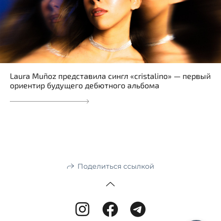
Laura Muñoz представила сингл «cristalino» — первый
ориентир будущего дебютного альбома
Поделиться ссылкой