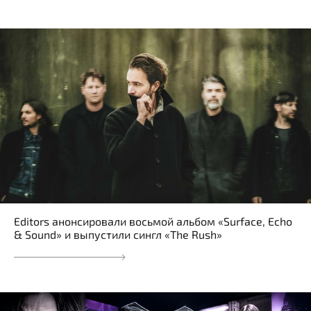
Editors анонсировали восьмой альбом «Surface, Echo
& Sound» и выпустили сингл «The Rush»