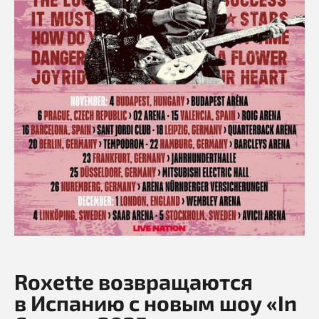
Roxette возвращаются
в Испанию с новым шоу «In