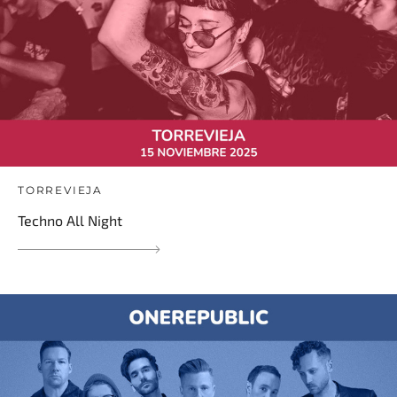
TORREVIEJA
Techno All Night