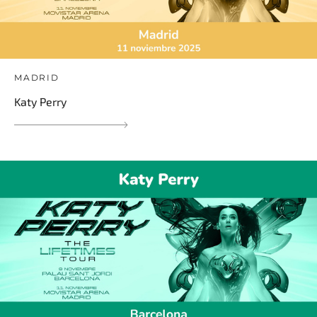
MADRID
Katy Perry