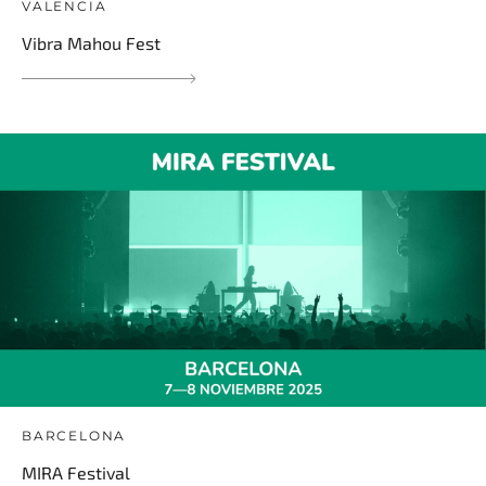
VALENCIA
Vibra Mahou Fest
BARCELONA
MIRA Festival