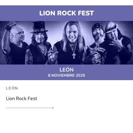
LEÓN
Lion Rock Fest