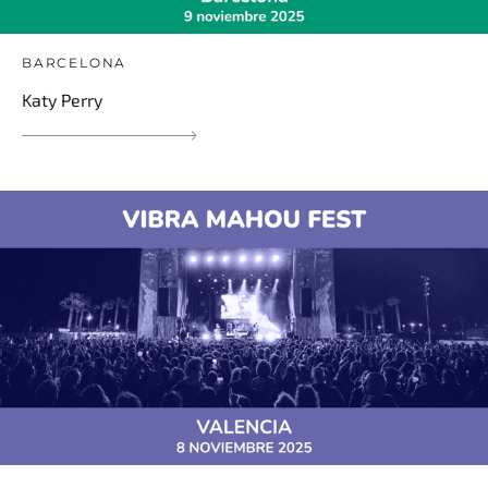
BARCELONA
Katy Perry