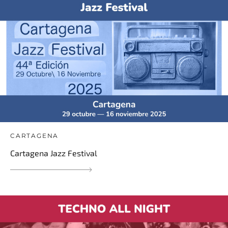
CARTAGENA
Cartagena Jazz Festival