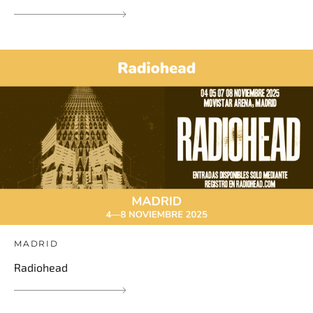
MADRID
Radiohead