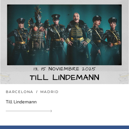
BARCELONA
MADRID
Till Lindemann