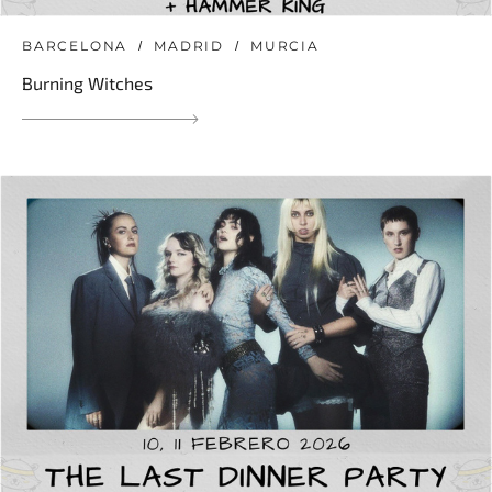
BARCELONA
MADRID
MURCIA
Burning Witches