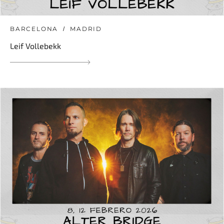
BARCELONA
MADRID
Leif Vollebekk