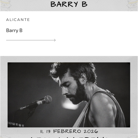
ALICANTE
Barry B