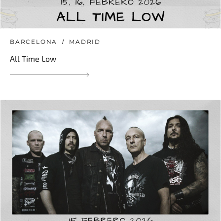
BARCELONA
MADRID
All Time Low