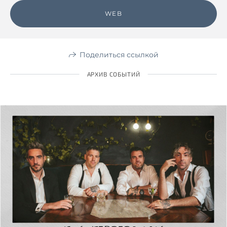
WEB
Поделиться ссылкой
АРХИВ СОБЫТИЙ