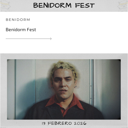
BENIDORM
Benidorm Fest