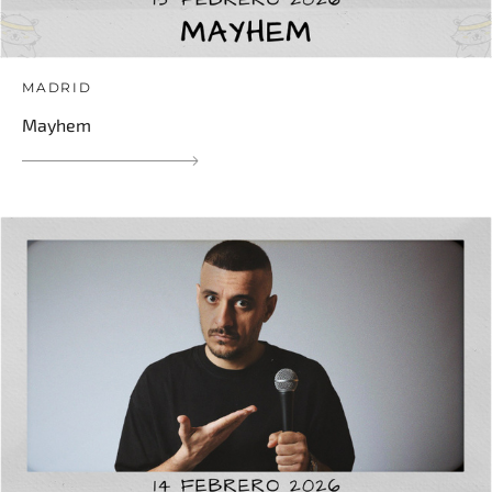
MADRID
Mayhem