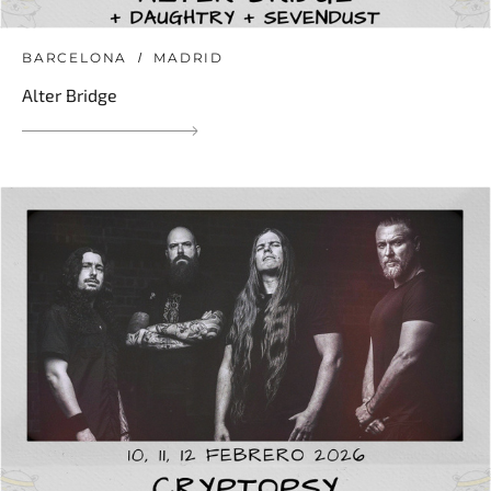
BARCELONA
MADRID
Alter Bridge