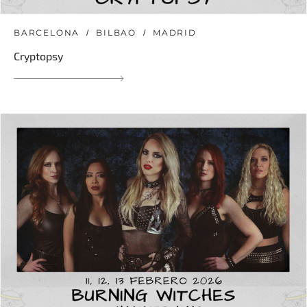
BARCELONA
BILBAO
MADRID
Cryptopsy