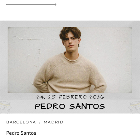
BARCELONA
MADRID
Pedro Santos