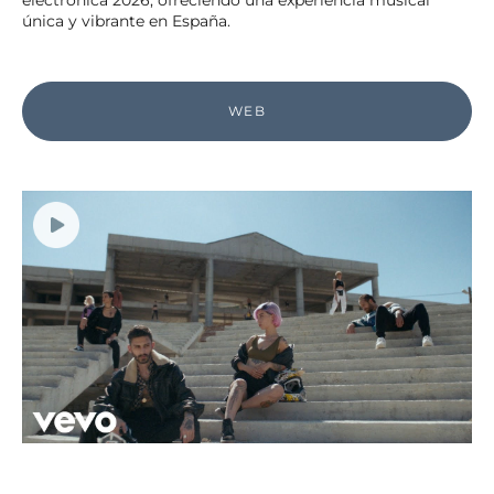
electrónica 2026, ofreciendo una experiencia musical
única y vibrante en España.
WEB