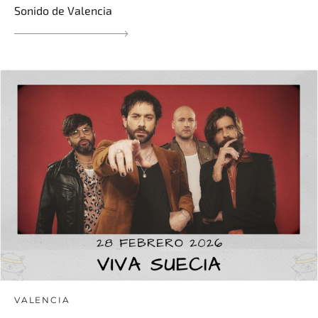
Sonido de Valencia
VALENCIA