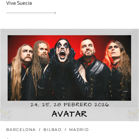
Viva Suecia
BARCELONA
BILBAO
MADRID