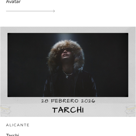
Avatar
ALICANTE
Tarchi