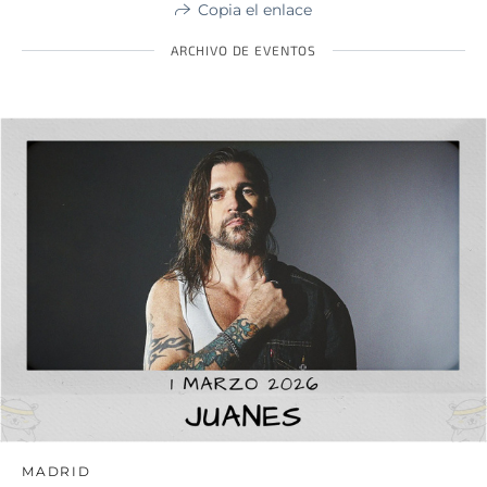
Copia el enlace
ARCHIVO DE EVENTOS
MADRID