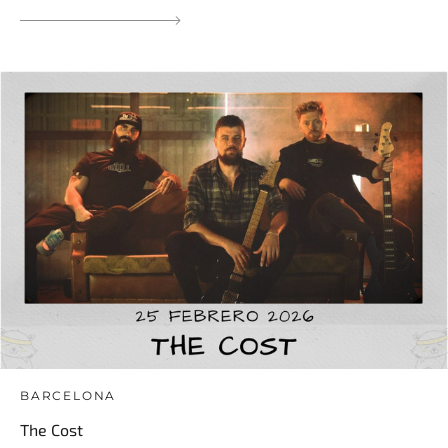
BARCELONA
The Cost