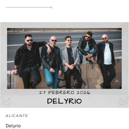
ALICANTE
Delyrio