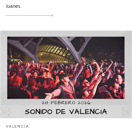
Juanes
VALENCIA