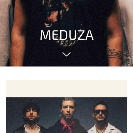
MEDUZA