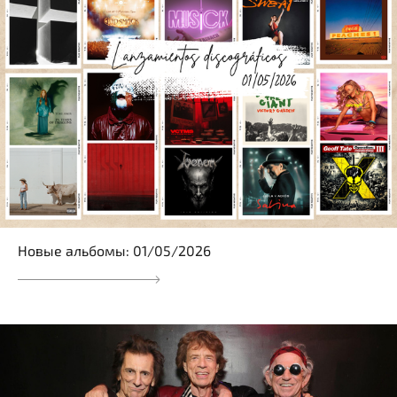
Новые альбомы: 01/05/2026