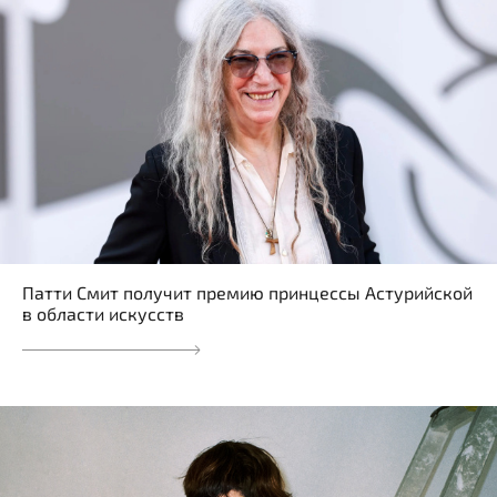
Патти Смит получит премию принцессы Астурийской
в области искусств