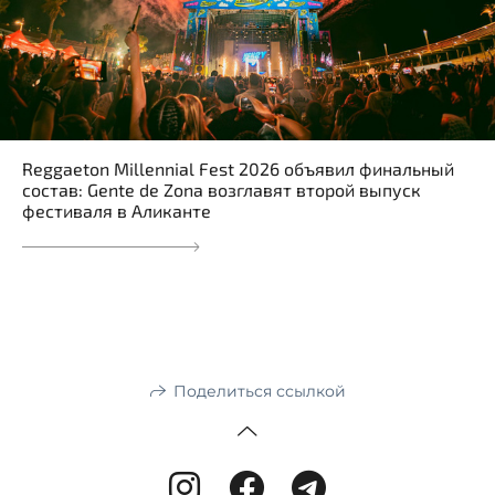
Reggaeton Millennial Fest 2026 объявил финальный
состав: Gente de Zona возглавят второй выпуск
фестиваля в Аликанте
Поделиться ссылкой