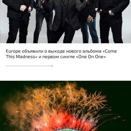
Europe объявили о выходе нового альбома «Come
This Madness» и первом сингле «One On One»