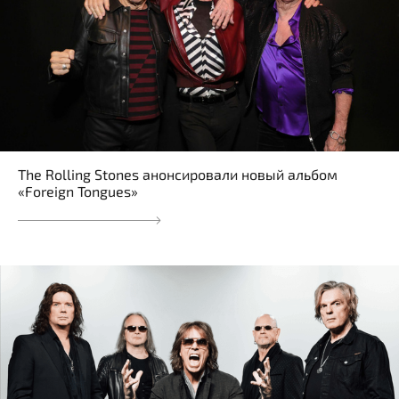
The Rolling Stones анонсировали новый альбом
«Foreign Tongues»