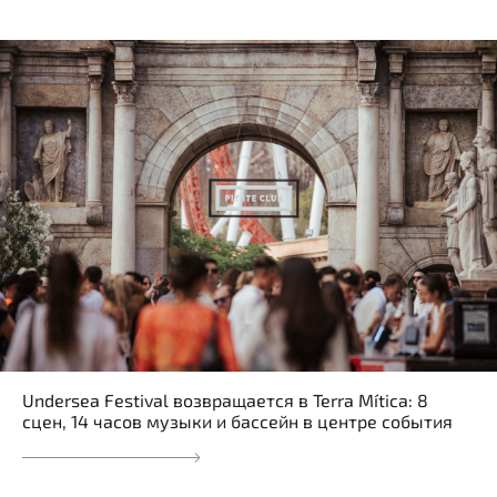
Undersea Festival возвращается в Terra Mítica: 8
сцен, 14 часов музыки и бассейн в центре события