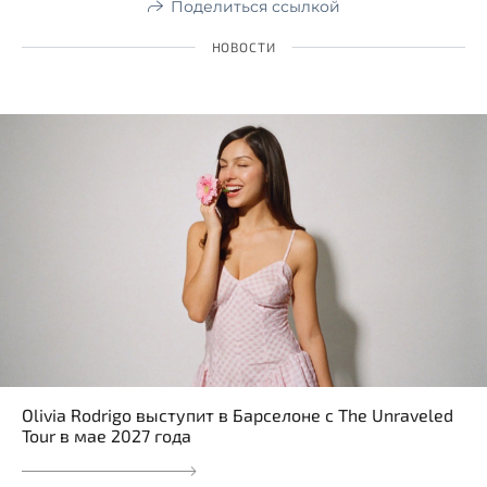
Поделиться ссылкой
НОВОСТИ
Olivia Rodrigo выступит в Барселоне с The Unraveled
Tour в мае 2027 года