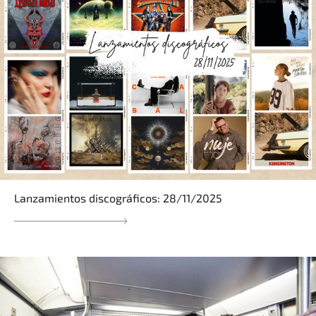
Lanzamientos discográficos: 28/11/2025