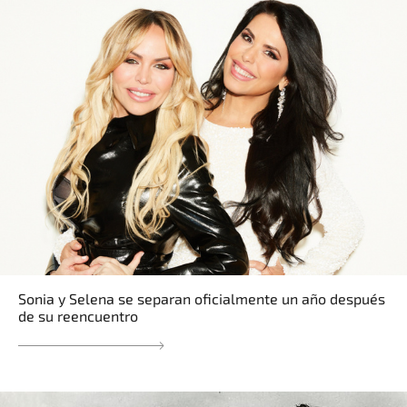
Sonia y Selena se separan oficialmente un año después
de su reencuentro