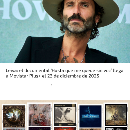
Leiva: el documental ‘Hasta que me quede sin voz’ llega
a Movistar Plus+ el 23 de diciembre de 2025