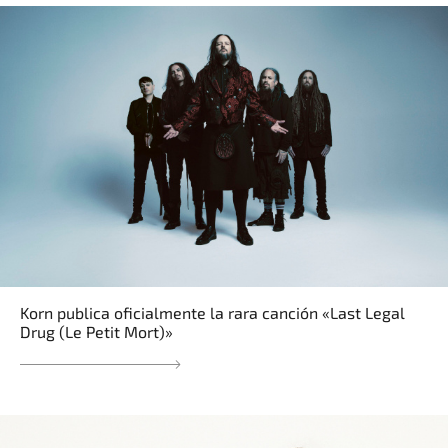
Korn publica oficialmente la rara canción «Last Legal
Drug (Le Petit Mort)»