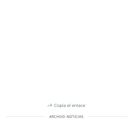
Copia el enlace
ARCHIVO-NOTICIAS