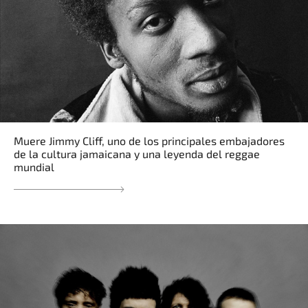
Muere Jimmy Cliff, uno de los principales embajadores
de la cultura jamaicana y una leyenda del reggae
mundial