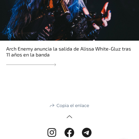
Arch Enemy anuncia la salida de Alissa White-Gluz tras
11 años en la banda
Copia el enlace