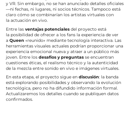
y VR. Sin embargo, no se han anunciado detalles oficiales
—ni fechas, ni lugares, ni socios técnicos. Tampoco está
claro cómo se combinarían los artistas virtuales con
la actuación en vivo.
Entre las
ventajas potenciales
del proyecto está
la posibilidad de ofrecer a los fans la experiencia de ver
a
Queen
«reunido» mediante tecnología interactiva. Las
herramientas visuales actuales podrían proporcionar una
experiencia emocional nueva y atraer a un público más
joven. Entre los
desafíos y preguntas
se encuentran
cuestiones éticas, el realismo técnico y la autenticidad
de la mezcla entre sonido en vivo e imágenes virtuales.
En esta etapa, el proyecto sigue en
discusión
: la banda
está explorando posibilidades y observando la evolución
tecnológica, pero no ha difundido información formal.
Actualizaremos los detalles cuando se publiquen datos
confirmados.