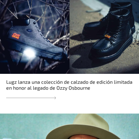
Lugz lanza una colección de calzado de edición limitada
en honor al legado de Ozzy Osbourne