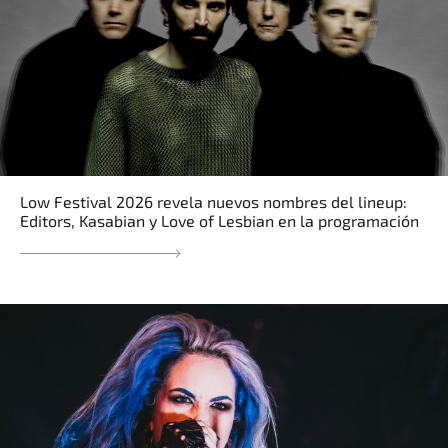
Low Festival 2026 revela nuevos nombres del lineup:
Editors, Kasabian y Love of Lesbian en la programación