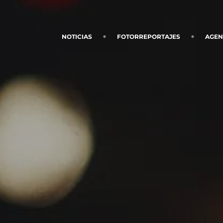
NOTICIAS
FOTORREPORTAJES
AGE