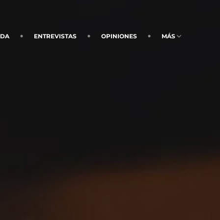
NDA
ENTREVISTAS
OPINIONES
MÁS