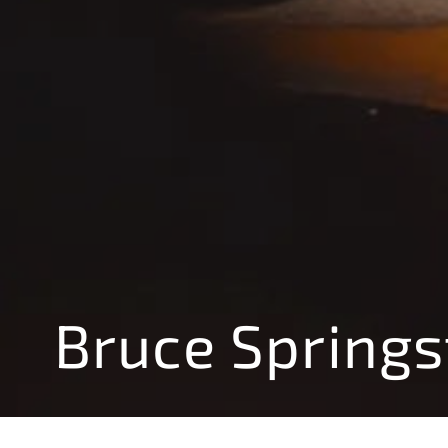
Bruce Spring