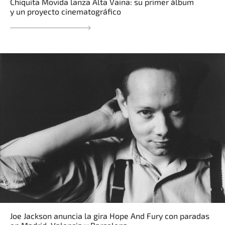
Chiquita Movida lanza Alta Vaina: su primer álbum
y un proyecto cinematográfico
Joe Jackson anuncia la gira Hope And Fury con paradas