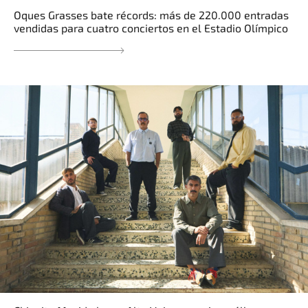
Oques Grasses bate récords: más de 220.000 entradas
vendidas para cuatro conciertos en el Estadio Olímpico