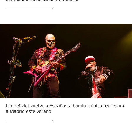
Limp Bizkit vuelve a España: la banda icónica regresará
a Madrid este verano