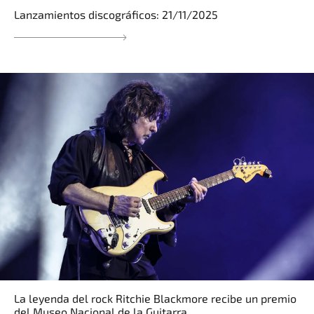
Lanzamientos discográficos: 21/11/2025
La leyenda del rock Ritchie Blackmore recibe un premio
del Museo Nacional de la Guitarra