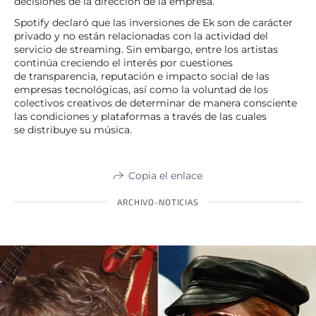
decisiones de la dirección de la empresa.
Spotify declaró que las inversiones de Ek son de carácter
privado y no están relacionadas con la actividad del
servicio de streaming. Sin embargo, entre los artistas
continúa creciendo el interés por cuestiones
de transparencia, reputación e impacto social de las
empresas tecnológicas, así como la voluntad de los
colectivos creativos de determinar de manera consciente
las condiciones y plataformas a través de las cuales
se distribuye su música.
Copia el enlace
ARCHIVO-NOTICIAS