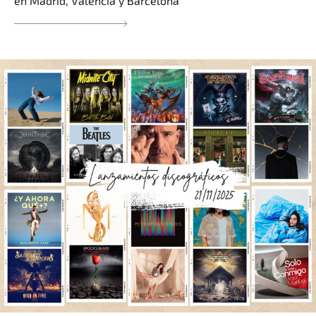
en Madrid, Valencia y Barcelona