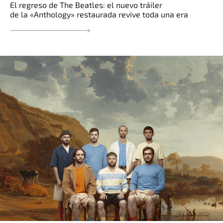
El regreso de The Beatles: el nuevo tráiler
de la «Anthology» restaurada revive toda una era