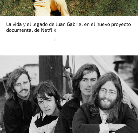
La vida y el legado de Juan Gabriel en el nuevo proyecto
documental de Netflix