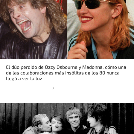
El dúo perdido de Ozzy Osbourne y Madonna: cómo una
de las colaboraciones más insólitas de los 80 nunca
llegó a ver la luz