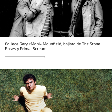
Fallece Gary «Mani» Mounfield, bajista de The Stone
Roses y Primal Scream