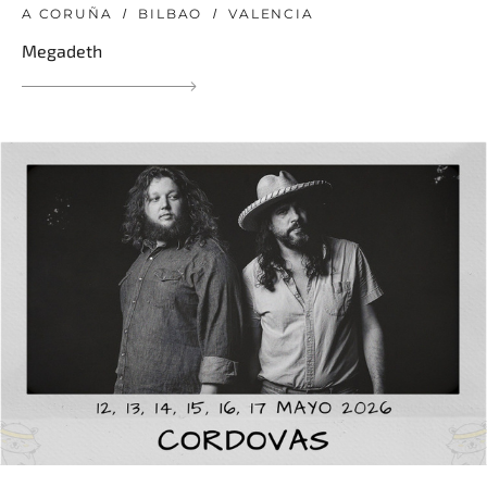
A CORUÑA
BILBAO
VALENCIA
Megadeth