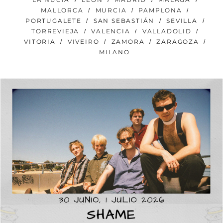
MALLORCA
MURCIA
PAMPLONA
PORTUGALETE
SAN SEBASTIÁN
SEVILLA
TORREVIEJA
VALENCIA
VALLADOLID
VITORIA
VIVEIRO
ZAMORA
ZARAGOZA
MILANO