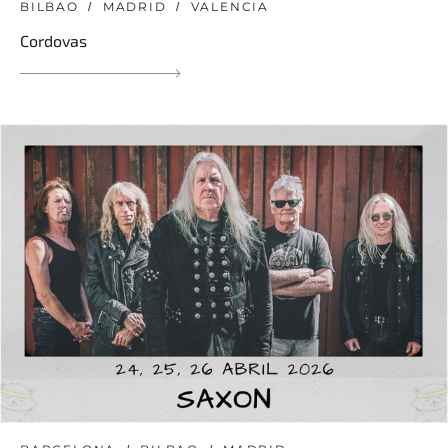
BILBAO
MADRID
VALENCIA
Cordovas