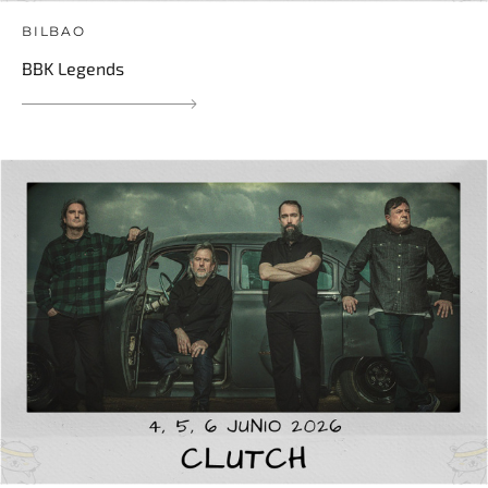
BILBAO
BBK Legends