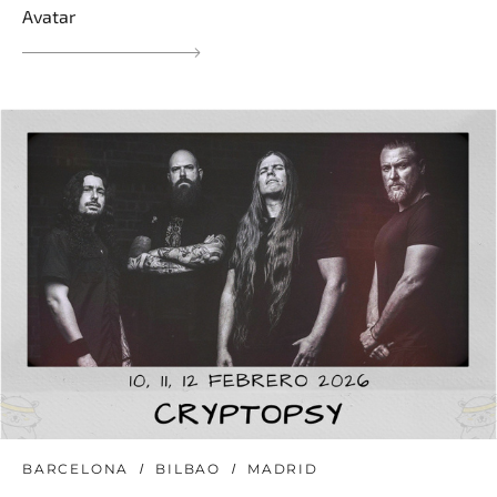
Avatar
BARCELONA
BILBAO
MADRID