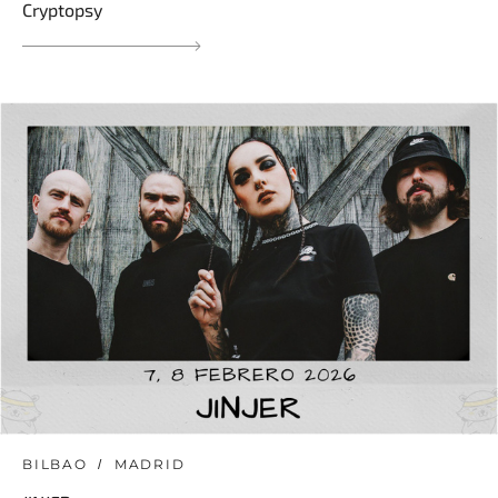
Cryptopsy
BILBAO
MADRID