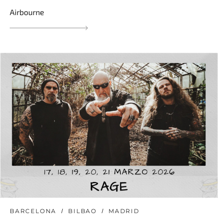
Airbourne
BARCELONA
BILBAO
MADRID