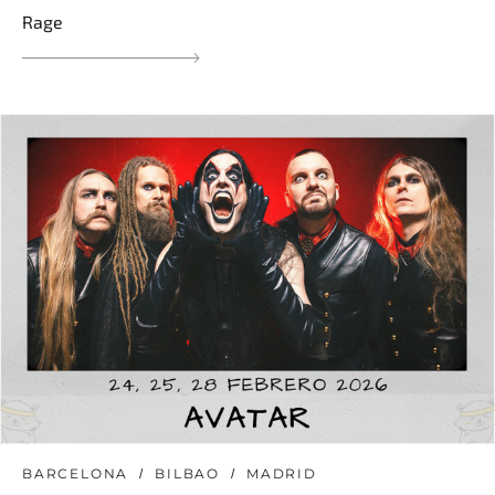
Rage
BARCELONA
BILBAO
MADRID