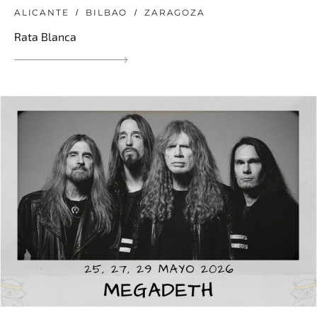
ALICANTE
BILBAO
ZARAGOZA
Rata Blanca