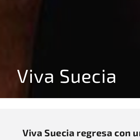
Viva Suecia
Viva Suecia regresa con u