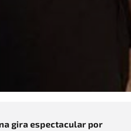
na gira espectacular por