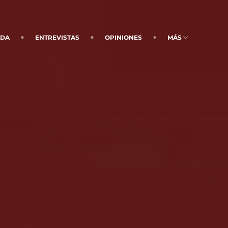
NDA
ENTREVISTAS
OPINIONES
MÁS