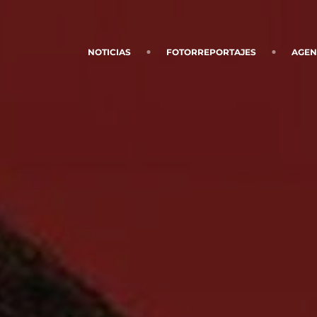
NOTICIAS
FOTORREPORTAJES
AGE